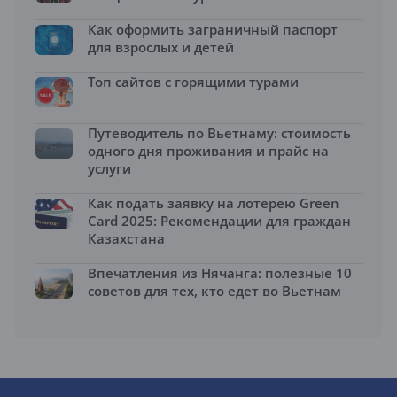
Как оформить заграничный паспорт
для взрослых и детей
Топ сайтов с горящими турами
Путеводитель по Вьетнаму: стоимость
одного дня проживания и прайс на
услуги
Как подать заявку на лотерею Green
Card 2025: Рекомендации для граждан
Казахстана
Впечатления из Нячанга: полезные 10
советов для тех, кто едет во Вьетнам