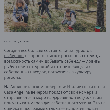
Фото: Getty Images
Сегодня всё больше состоятельных туристов
выбирают
не просто отдых в роскошных отелях, а
возможность самим добывать себе еду — ловить
рыбу, собирать урожай и готовить блюда из
собственных находок, погружаясь в культуру
региона.
На Амальфитанском побережье Италии гости отеля
Casa Angelina вечером покидают свои номера и
отправляются в море на деревянной лодке, чтобы
поймать кальмаров для собственного ужина. Это не
ошибка в программе отдыха — напротив, новая