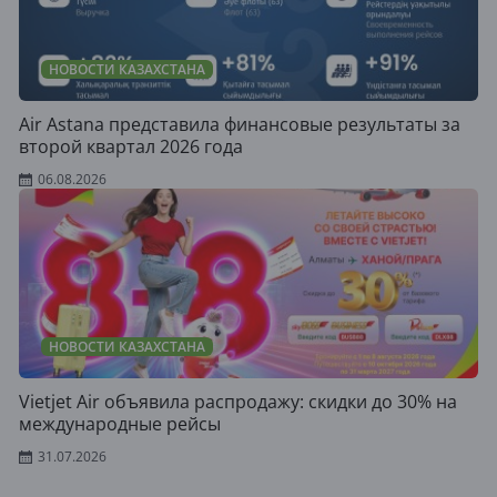
НОВОСТИ КАЗАХСТАНА
Air Astana представила финансовые результаты за
второй квартал 2026 года
06.08.2026
НОВОСТИ КАЗАХСТАНА
Vietjet Air объявила распродажу: скидки до 30% на
международные рейсы
31.07.2026