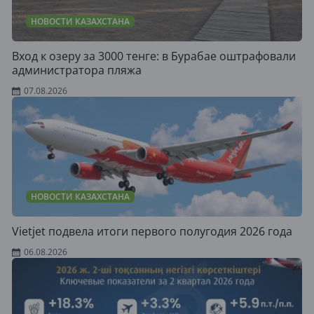
НОВОСТИ КАЗАХСТАНА
Вход к озеру за 3000 тенге: в Бурабае оштрафовали
администратора пляжа
07.08.2026
НОВОСТИ КАЗАХСТАНА
Vietjet подвела итоги первого полугодия 2026 года
06.08.2026