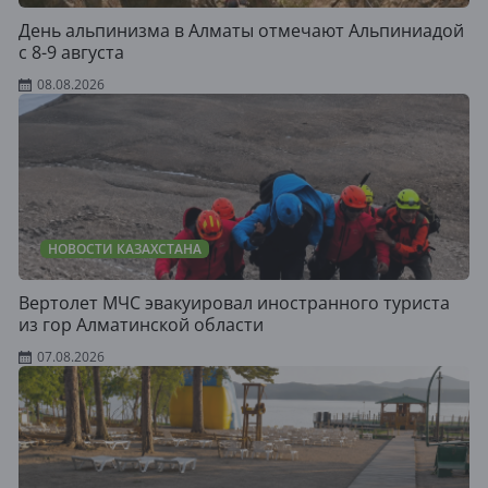
День альпинизма в Алматы отмечают Альпиниадой
с 8-9 августа
08.08.2026
НОВОСТИ КАЗАХСТАНА
Вертолет МЧС эвакуировал иностранного туриста
из гор Алматинской области
07.08.2026