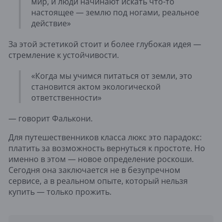
мир, и люди начинают искать что-то
настоящее — землю под ногами, реальное
действие»
За этой эстетикой стоит и более глубокая идея —
стремление к устойчивости.
«Когда мы учимся питаться от земли, это
становится актом экологической
ответственности»
— говорит Фалькони.
Для путешественников класса люкс это парадокс:
платить за возможность вернуться к простоте. Но
именно в этом — новое определение роскоши.
Сегодня она заключается не в безупречном
сервисе, а в реальном опыте, который нельзя
купить — только прожить.