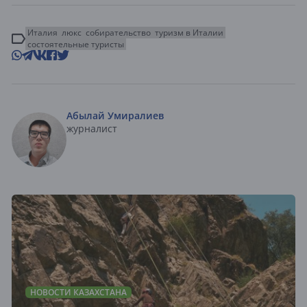
Италия
люкс
собирательство
туризм в Италии
состоятельные туристы
Абылай Умиралиев
журналист
НОВОСТИ КАЗАХСТАНА