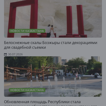
НОВОСТИ КАЗАХСТАНА
Белоснежные скалы Бозжыры стали декорациями
для свадебной съемки
30.07.2026
НОВОСТИ КАЗАХСТАНА
Обновленная площадь Республики стала