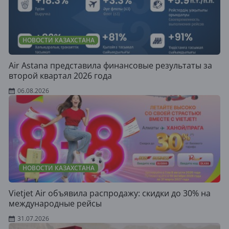
НОВОСТИ КАЗАХСТАНА
Air Astana представила финансовые результаты за
второй квартал 2026 года
06.08.2026
НОВОСТИ КАЗАХСТАНА
Vietjet Air объявила распродажу: скидки до 30% на
международные рейсы
31.07.2026