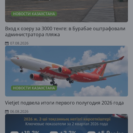
НОВОСТИ КАЗАХСТАНА
Вход к озеру за 3000 тенге: в Бурабае оштрафовали
администратора пляжа
07.08.2026
НОВОСТИ КАЗАХСТАНА
Vietjet подвела итоги первого полугодия 2026 года
06.08.2026