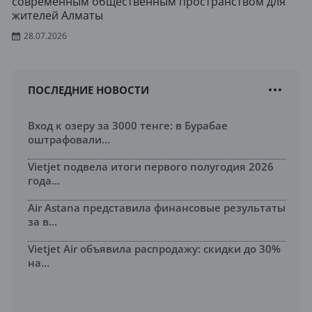
современным общественным пространством для
жителей Алматы
28.07.2026
ПОСЛЕДНИЕ НОВОСТИ
Вход к озеру за 3000 тенге: в Бурабае
оштрафовали...
Vietjet подвела итоги первого полугодия 2026
года...
Air Astana представила финансовые результаты
за в...
Vietjet Air объявила распродажу: скидки до 30%
на...