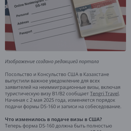
Изображение создано редакцией портала
Посольство и Консульство США в Казахстане
выпустили важное уведомление для всех
заявителей на неиммиграционные визы, включая
туристическую визу B1/B2 сообщает
Tengri Travel
.
Начиная с 2 мая 2025 года, изменяется порядок
подачи формы DS-160 и записи на собеседование.
Что изменилось в подаче визы в США?
Теперь форма DS-160 должна быть полностью