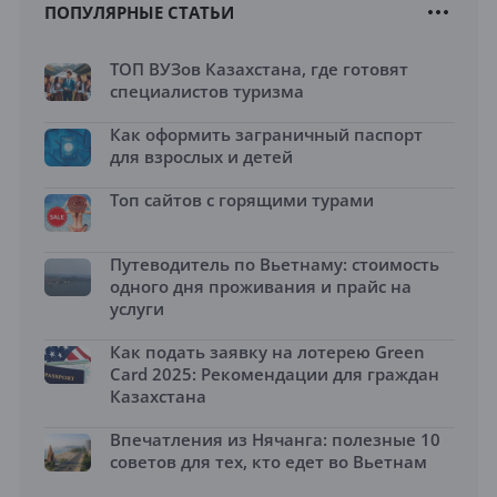
ПОПУЛЯРНЫЕ СТАТЬИ
ТОП ВУЗов Казахстана, где готовят
специалистов туризма
Как оформить заграничный паспорт
для взрослых и детей
Топ сайтов с горящими турами
Путеводитель по Вьетнаму: стоимость
одного дня проживания и прайс на
услуги
Как подать заявку на лотерею Green
Card 2025: Рекомендации для граждан
Казахстана
Впечатления из Нячанга: полезные 10
советов для тех, кто едет во Вьетнам