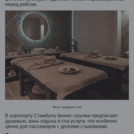
перед рейсом.
Фото: istairport.com
В аэропорту Стамбула бизнес-лаунжи предлагают
душевые, зоны отдыха и спа-услуги, что особенно
ценно для пассажиров с долгими стыковками.