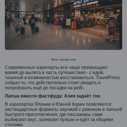
Фото: pexels.com
Современные аэропорты всё чаще превращают
время до вылета в часть путешествия - с едой,
тишиной и возможностью восстановиться.
TravelPress
собрал то, что действительно стоит увидеть и
попробовать ещё
до посадки на рейс.
Лапша вместо фастфуда: Азия задаёт тон
В аэропортах Японии и Южной Кореи появляются
нестандартные форматы лаунжей с рамэном и лапшой
быстрого приготовления, где пассажиры сами
выбирают вкус, заливают бульон и едят за общими
столами.