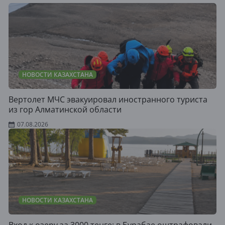
НОВОСТИ КАЗАХСТАНА
Вертолет МЧС эвакуировал иностранного туриста
из гор Алматинской области
07.08.2026
НОВОСТИ КАЗАХСТАНА
Вход к озеру за 3000 тенге: в Бурабае оштрафовали