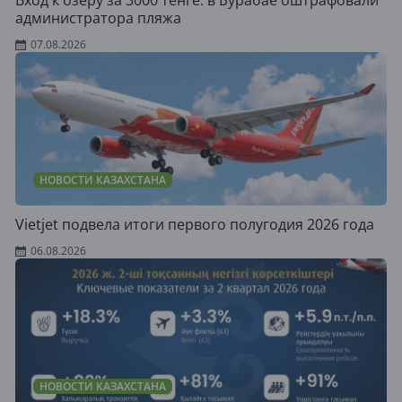
администратора пляжа
07.08.2026
НОВОСТИ КАЗАХСТАНА
Vietjet подвела итоги первого полугодия 2026 года
06.08.2026
НОВОСТИ КАЗАХСТАНА