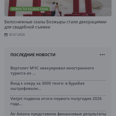
НОВОСТИ КАЗАХСТАНА
Белоснежные скалы Бозжыры стали декорациями
для свадебной съемки
30.07.2026
ПОСЛЕДНИЕ НОВОСТИ
Вертолет МЧС эвакуировал иностранного
туриста из ...
Вход к озеру за 3000 тенге: в Бурабае
оштрафовали...
Vietjet подвела итоги первого полугодия 2026
года...
Air Astana представила финансовые результаты