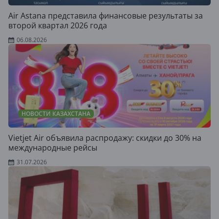
Air Astana представила финансовые результаты за
второй квартал 2026 года
06.08.2026
НОВОСТИ КАЗАХСТАНА
Vietjet Air объявила распродажу: скидки до 30% на
международные рейсы
31.07.2026