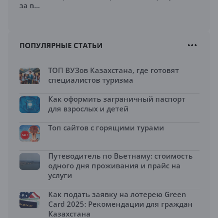
за в...
ПОПУЛЯРНЫЕ СТАТЬИ
ТОП ВУЗов Казахстана, где готовят
специалистов туризма
Как оформить заграничный паспорт
для взрослых и детей
Топ сайтов с горящими турами
Путеводитель по Вьетнаму: стоимость
одного дня проживания и прайс на
услуги
Как подать заявку на лотерею Green
Card 2025: Рекомендации для граждан
Казахстана