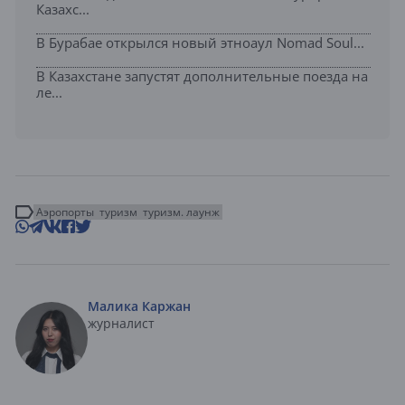
Казахс...
В Бурабае открылся новый этноаул Nomad Soul...
В Казахстане запустят дополнительные поезда на
ле...
Аэропорты
туризм
туризм. лаунж
Малика Каржан
журналист