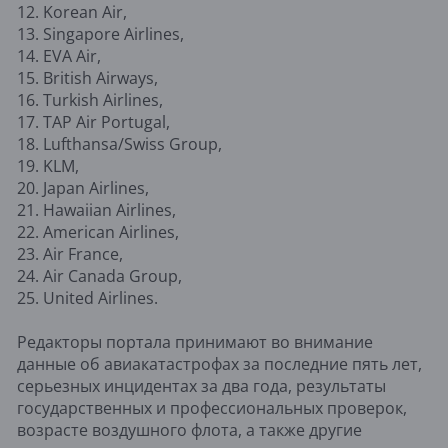
12. Korean Air,
13. Singapore Airlines,
14. EVA Air,
15. British Airways,
16. Turkish Airlines,
17. TAP Air Portugal,
18. Lufthansa/Swiss Group,
19. KLM,
20. Japan Airlines,
21. Hawaiian Airlines,
22. American Airlines,
23. Air France,
24. Air Canada Group,
25. United Airlines.
Редакторы портала принимают во внимание
данные об авиакатастрофах за последние пять лет,
серьезных инцидентах за два года, результаты
государственных и профессиональных проверок,
возрасте воздушного флота, а также другие