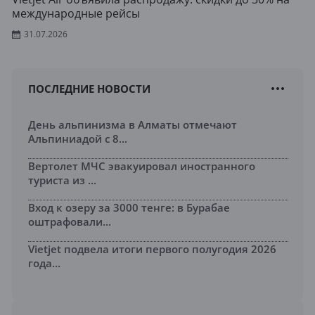
международные рейсы
31.07.2026
ПОСЛЕДНИЕ НОВОСТИ
День альпинизма в Алматы отмечают
Альпиниадой с 8...
Вертолет МЧС эвакуировал иностранного
туриста из ...
Вход к озеру за 3000 тенге: в Бурабае
оштрафовали...
Vietjet подвела итоги первого полугодия 2026
года...