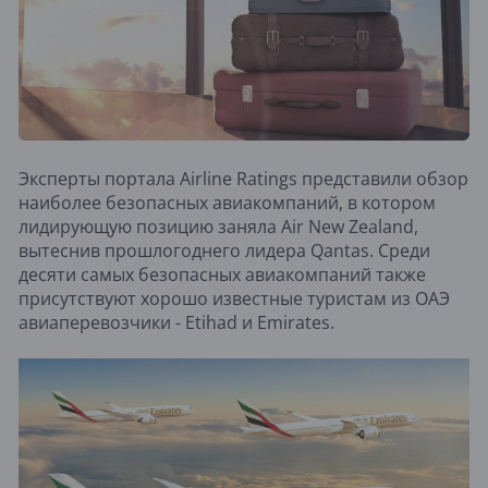
Эксперты портала Airline Ratings представили обзор
наиболее безопасных авиакомпаний, в котором
лидирующую позицию заняла Air New Zealand,
вытеснив прошлогоднего лидера Qantas. Среди
десяти самых безопасных авиакомпаний также
присутствуют хорошо известные туристам из ОАЭ
авиаперевозчики - Etihad и Emirates.