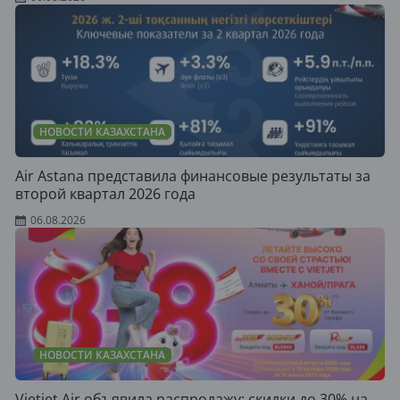
НОВОСТИ КАЗАХСТАНА
Air Astana представила финансовые результаты за
второй квартал 2026 года
06.08.2026
НОВОСТИ КАЗАХСТАНА
Vietjet Air объявила распродажу: скидки до 30% на