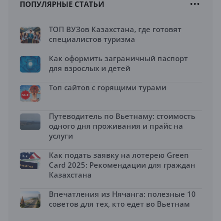
ПОПУЛЯРНЫЕ СТАТЬИ
ТОП ВУЗов Казахстана, где готовят
специалистов туризма
Как оформить заграничный паспорт
для взрослых и детей
Топ сайтов с горящими турами
Путеводитель по Вьетнаму: стоимость
одного дня проживания и прайс на
услуги
Как подать заявку на лотерею Green
Card 2025: Рекомендации для граждан
Казахстана
Впечатления из Нячанга: полезные 10
советов для тех, кто едет во Вьетнам