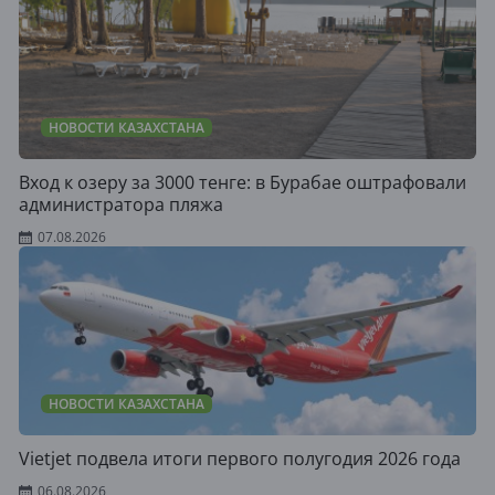
НОВОСТИ КАЗАХСТАНА
Вход к озеру за 3000 тенге: в Бурабае оштрафовали
администратора пляжа
07.08.2026
НОВОСТИ КАЗАХСТАНА
Vietjet подвела итоги первого полугодия 2026 года
06.08.2026