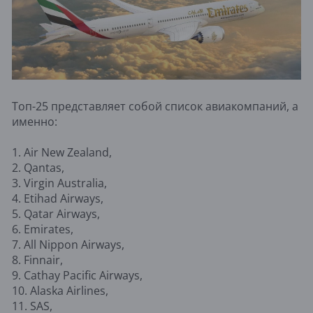
Топ-25 представляет собой список авиакомпаний, а
именно:
1. Air New Zealand,
2. Qantas,
3. Virgin Australia,
4. Etihad Airways,
5. Qatar Airways,
6. Emirates,
7. All Nippon Airways,
8. Finnair,
9. Cathay Pacific Airways,
10. Alaska Airlines,
11. SAS,