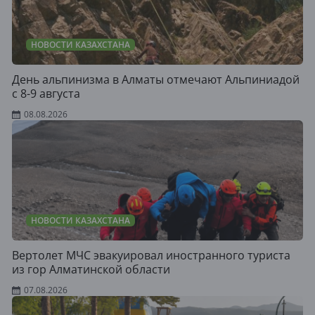
НОВОСТИ КАЗАХСТАНА
День альпинизма в Алматы отмечают Альпиниадой
с 8-9 августа
08.08.2026
НОВОСТИ КАЗАХСТАНА
Вертолет МЧС эвакуировал иностранного туриста
из гор Алматинской области
07.08.2026