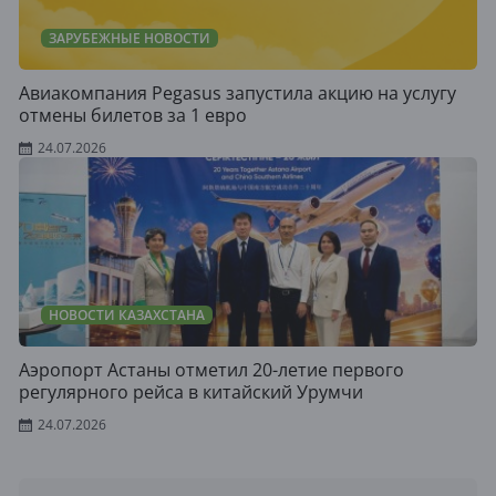
ЗАРУБЕЖНЫЕ НОВОСТИ
Авиакомпания Pegasus запустила акцию на услугу
отмены билетов за 1 евро
24.07.2026
НОВОСТИ КАЗАХСТАНА
Аэропорт Астаны отметил 20-летие первого
регулярного рейса в китайский Урумчи
24.07.2026