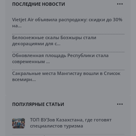
ПОСЛЕДНИЕ НОВОСТИ
Vietjet Air объявила распродажу: скидки до 30%
на...
Белоснежные скалы Бозжыры стали
декорациями для с...
Обновленная площадь Республики стала
современным ...
Сакральные места Мангистау вошли в Список
всемирн...
ПОПУЛЯРНЫЕ СТАТЬИ
ТОП ВУЗов Казахстана, где готовят
специалистов туризма