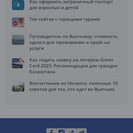
Как оформить заграничный паспорт
для взрослых и детей
Топ сайтов с горящими турами
Путеводитель по Вьетнаму: стоимость
одного дня проживания и прайс на
услуги
Как подать заявку на лотерею Green
Card 2025: Рекомендации для граждан
Казахстана
Впечатления из Нячанга: полезные 10
советов для тех, кто едет во Вьетнам