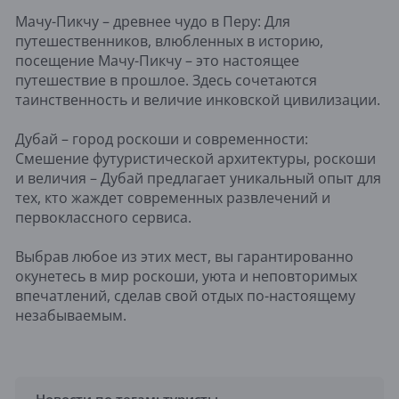
Мачу-Пикчу – древнее чудо в Перу: Для
путешественников, влюбленных в историю,
посещение Мачу-Пикчу – это настоящее
путешествие в прошлое. Здесь сочетаются
таинственность и величие инковской цивилизации.
Дубай – город роскоши и современности:
Смешение футуристической архитектуры, роскоши
и величия – Дубай предлагает уникальный опыт для
тех, кто жаждет современных развлечений и
первоклассного сервиса.
Выбрав любое из этих мест, вы гарантированно
окунетесь в мир роскоши, уюта и неповторимых
впечатлений, сделав свой отдых по-настоящему
незабываемым.