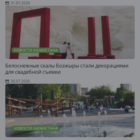
31.07.2026
НОВОСТИ КАЗАХСТАНА
Белоснежные скалы Бозжыры стали декорациями
для свадебной съемки
30.07.2026
НОВОСТИ КАЗАХСТАНА