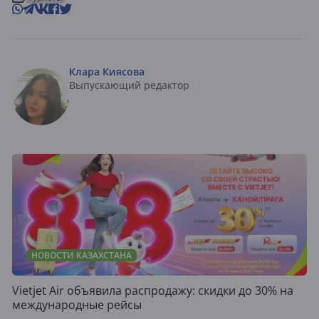
Клара Киясова
Выпускающий редактор
НОВОСТИ КАЗАХСТАНА
Vietjet Air объявила распродажу: скидки до 30% на
международные рейсы