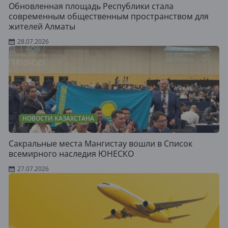
Обновленная площадь Республики стала
современным общественным пространством для
жителей Алматы
28.07.2026
НОВОСТИ КАЗАХСТАНА
Сакральные места Мангистау вошли в Список
всемирного наследия ЮНЕСКО
27.07.2026