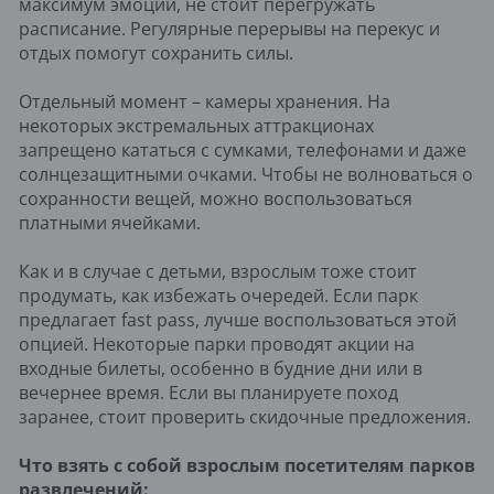
максимум эмоций, не стоит перегружать
расписание. Регулярные перерывы на перекус и
отдых помогут сохранить силы.
Отдельный момент – камеры хранения. На
некоторых экстремальных аттракционах
запрещено кататься с сумками, телефонами и даже
солнцезащитными очками. Чтобы не волноваться о
сохранности вещей, можно воспользоваться
платными ячейками.
Как и в случае с детьми, взрослым тоже стоит
продумать, как избежать очередей. Если парк
предлагает fast pass, лучше воспользоваться этой
опцией. Некоторые парки проводят акции на
входные билеты, особенно в будние дни или в
вечернее время. Если вы планируете поход
заранее, стоит проверить скидочные предложения.
Что взять с собой взрослым посетителям парков
развлечений: