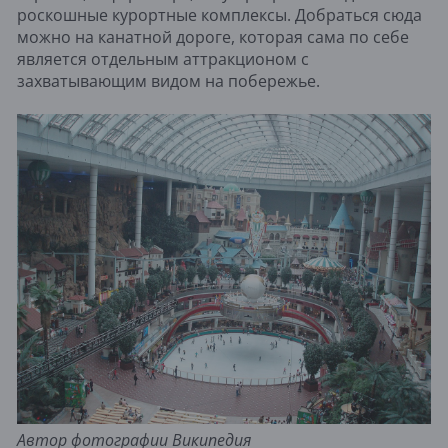
роскошные курортные комплексы. Добраться сюда
можно на канатной дороге, которая сама по себе
является отдельным аттракционом с
захватывающим видом на побережье.
Автор фотографии Википедия