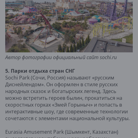
Автор фотографии официальный сайт sochi.ru
5. Парки отдыха стран СНГ
Sochi Park (Сочи, Россия) называют «русским
Диснейлендом». Он оформлен в стиле русских
народных сказок и богатырских легенд. Здесь
можно встретить героев былин, прокатиться на
скоростных горках «Змей Горыныч» и попасть в
интерактивные шоу, где современные технологии
сочетаются с элементами национальной культуры.
Eurasia Amusement Park (Шымкент, Казахстан)