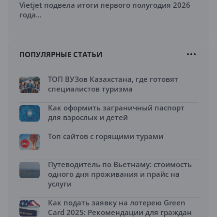
Vietjet подвела итоги первого полугодия 2026
года...
ПОПУЛЯРНЫЕ СТАТЬИ
ТОП ВУЗов Казахстана, где готовят
специалистов туризма
Как оформить заграничный паспорт
для взрослых и детей
Топ сайтов с горящими турами
Путеводитель по Вьетнаму: стоимость
одного дня проживания и прайс на
услуги
Как подать заявку на лотерею Green
Card 2025: Рекомендации для граждан