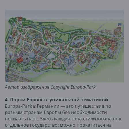
Автор изображения Copyright Europa-Park
4. Парки Европы с уникальной тематикой
Europa-Park в Германии — это путешествие по
разным странам Европы без необходимости
покидать парк. Здесь каждая зона стилизована под
отдельное государство: можно прокатиться на