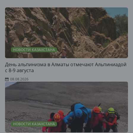
НОВОСТИ КАЗАХСТАНА
День альпинизма в Алматы отмечают Альпиниадой
с 8-9 августа
08.08.2026
НОВОСТИ КАЗАХСТАНА