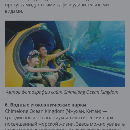
прогулками, уютными кафе и удивительными
видами.
Автор фотографии сайт Chimelong Ocean Kingdom
6. Водные и океанические парки
Chimelong Ocean Kingdom (Чжухай, Китай) —
грандиозный океанариум и тематический парк,
посвященный морской жизни. Здесь можно увидеть