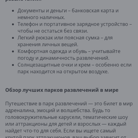
Документы и деньги – банковская карта и
немного наличных.
Телефон и портативное зарядное устройство –
чтобы не остаться без связи.
Легкий рюкзак или поясная сумка – для
хранения личных вещей.
Комфортная одежда и обувь – учитывайте
погоду и динамичность развлечений.
Солнцезащитные очки и крем – особенно если
парк находится на открытом воздухе.
Обзор лучших парков развлечений в мире
Путешествие в парк развлечений — это билет в мир
адреналина, эмоций и волшебства. Будь то
головокружительные карусели, тематические шоу
или аттракционы для детей и взрослых — каждый
найдет что-то для себя. Если вы ищете самый
крутой парк аттракционов, ваш выбор зависит от