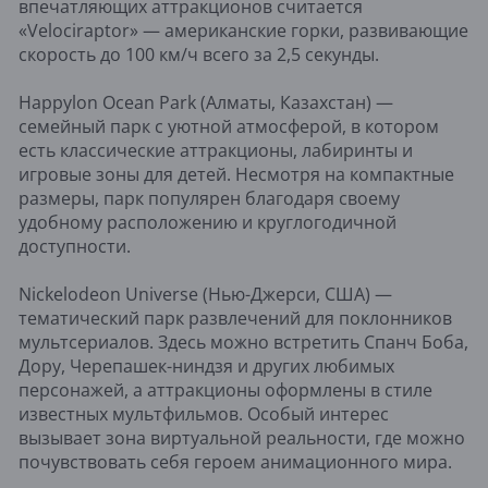
впечатляющих аттракционов считается
«Velociraptor» — американские горки, развивающие
скорость до 100 км/ч всего за 2,5 секунды.
Happylon Ocean Park (Алматы, Казахстан) —
семейный парк с уютной атмосферой, в котором
есть классические аттракционы, лабиринты и
игровые зоны для детей. Несмотря на компактные
размеры, парк популярен благодаря своему
удобному расположению и круглогодичной
доступности.
Nickelodeon Universe (Нью-Джерси, США) —
тематический парк развлечений для поклонников
мультсериалов. Здесь можно встретить Спанч Боба,
Дору, Черепашек-ниндзя и других любимых
персонажей, а аттракционы оформлены в стиле
известных мультфильмов. Особый интерес
вызывает зона виртуальной реальности, где можно
почувствовать себя героем анимационного мира.