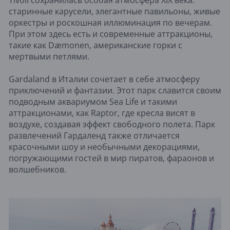
старинные карусели, элегантные павильоны, живые
оркестры и роскошная иллюминация по вечерам.
При этом здесь есть и современные аттракционы,
такие как Dæmonen, американские горки с
мертвыми петлями.
Gardaland в Италии сочетает в себе атмосферу
приключений и фантазии. Этот парк славится своим
подводным аквариумом Sea Life и такими
аттракционами, как Raptor, где кресла висят в
воздухе, создавая эффект свободного полета. Парк
развлечений Гардаленд также отличается
красочными шоу и необычными декорациями,
погружающими гостей в мир пиратов, фараонов и
волшебников.