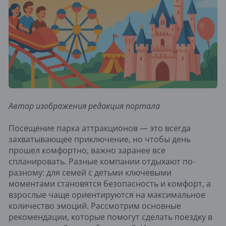
Автор изображения редакция портала
Посещение парка аттракционов — это всегда
захватывающее приключение, но чтобы день
прошел комфортно, важно заранее все
спланировать. Разные компании отдыхают по-
разному: для семей с детьми ключевыми
моментами становятся безопасность и комфорт, а
взрослые чаще ориентируются на максимальное
количество эмоций. Рассмотрим основные
рекомендации, которые помогут сделать поездку в