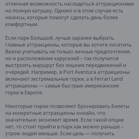
отличная возможность насладиться аттракционами
на полную катушку. Однако и в этом случае есть
нюансы, которые помогут сделать день более
комфортным.
Если парк большой, лучше заранее выбрать
главные аттракционы, которые вы хотите посетить.
Важно учитывать не только личные предпочтения,
но и расположение каруселей – так получится
выстроить маршрут без лишних передвижений и
очередей. Например, в Port Aventura аттракционы
включают экстремальные горки, а в Ferrari Land
аттракционы — самые быстрые американские
горки в Европе.
Некоторые парки позволяют бронировать билеты
на конкретные аттракционы онлайн, что
значительно экономит время. Если такой опции
нет, то стоит прийти в парк как можно раньше –
утром людей меньше. Если цель — получить