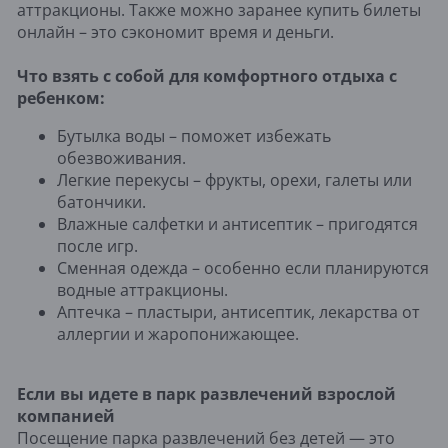
аттракционы. Также можно заранее купить билеты
онлайн – это сэкономит время и деньги.
Что взять с собой для комфортного отдыха с
ребенком:
Бутылка воды – поможет избежать
обезвоживания.
Легкие перекусы – фрукты, орехи, галеты или
батончики.
Влажные салфетки и антисептик – пригодятся
после игр.
Сменная одежда – особенно если планируются
водные аттракционы.
Аптечка – пластыри, антисептик, лекарства от
аллергии и жаропонижающее.
Если вы идете в парк развлечений взрослой
компанией
Посещение парка развлечений без детей — это