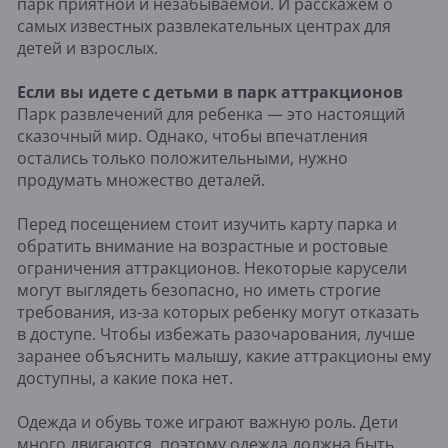
парк приятной и незабываемой. И расскажем о
самых известных развлекательных центрах для
детей и взрослых.
Если вы идете с детьми в парк аттракционов
Парк развлечений для ребенка — это настоящий
сказочный мир. Однако, чтобы впечатления
остались только положительными, нужно
продумать множество деталей.
Перед посещением стоит изучить карту парка и
обратить внимание на возрастные и ростовые
ограничения аттракционов. Некоторые карусели
могут выглядеть безопасно, но иметь строгие
требования, из-за которых ребенку могут отказать
в доступе. Чтобы избежать разочарования, лучше
заранее объяснить малышу, какие аттракционы ему
доступны, а какие пока нет.
Одежда и обувь тоже играют важную роль. Дети
много двигаются, поэтому одежда должна быть