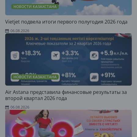
НОВОСТИ КАЗАХСТАНА
Vietjet подвела итоги первого полугодия 2026 года
06.08.2026
НОВОСТИ КАЗАХСТАНА
Air Astana представила финансовые результаты за
второй квартал 2026 года
06.08.2026