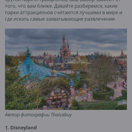
того, что вам ближе. Давайте разберемся, какие
парки аттракционов считаются лучшими в мире и
где искать самые захватывающие развлечения.
Автор фотографии Thaisabuy
1. Disneyland