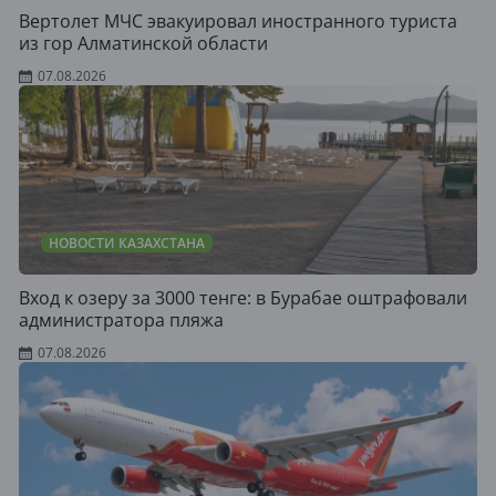
Вертолет МЧС эвакуировал иностранного туриста
из гор Алматинской области
07.08.2026
НОВОСТИ КАЗАХСТАНА
Вход к озеру за 3000 тенге: в Бурабае оштрафовали
администратора пляжа
07.08.2026