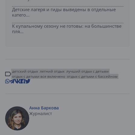
Детские лагеря и гиды выведены в отдельные
катего...
К купальному сезону не готовы: на большинстве
пля...
детский отдых
летний отдых
лучший отдых с детьми
отдых с детьми все включено
отдых с детьми с бассейном
Анна Баркова
Журналист