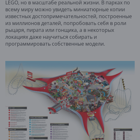
LEGO, но в масштабе реальной жизни. В парках по
всему миру можно увидеть миниатюрные копии
известных достопримечательностей, построенные
из миллионов деталей, попробовать себя в роли
рыцаря, пирата или гонщика, а в некоторых
локациях даже научиться собирать и
программировать собственные модели.