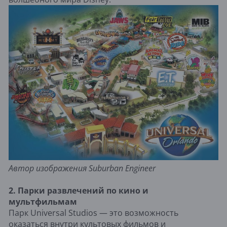
Автор изображения Suburban Engineer
2. Парки развлечений по кино и
мультфильмам
Парк Universal Studios — это возможность
оказаться внутри культовых фильмов и