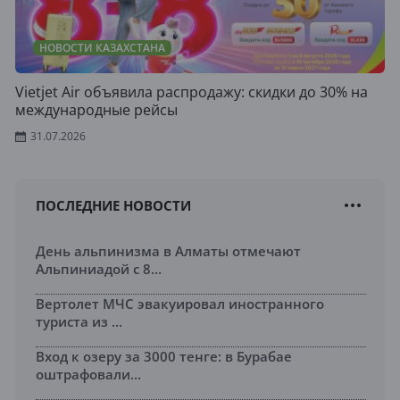
НОВОСТИ КАЗАХСТАНА
Vietjet Air объявила распродажу: скидки до 30% на
международные рейсы
31.07.2026
ПОСЛЕДНИЕ НОВОСТИ
День альпинизма в Алматы отмечают
Альпиниадой с 8...
Вертолет МЧС эвакуировал иностранного
туриста из ...
Вход к озеру за 3000 тенге: в Бурабае
оштрафовали...