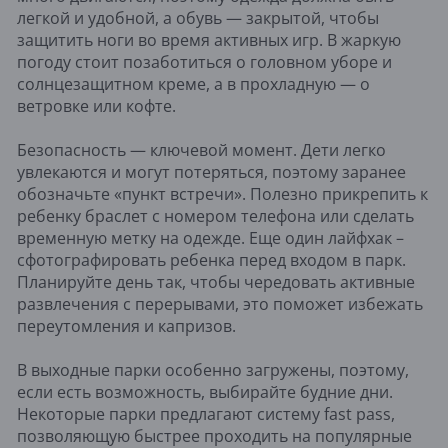
легкой и удобной, а обувь — закрытой, чтобы
защитить ноги во время активных игр. В жаркую
погоду стоит позаботиться о головном уборе и
солнцезащитном креме, а в прохладную — о
ветровке или кофте.
Безопасность — ключевой момент. Дети легко
увлекаются и могут потеряться, поэтому заранее
обозначьте «пункт встречи». Полезно прикрепить к
ребенку браслет с номером телефона или сделать
временную метку на одежде. Еще один лайфхак –
сфотографировать ребенка перед входом в парк.
Планируйте день так, чтобы чередовать активные
развлечения с перерывами, это поможет избежать
переутомления и капризов.
В выходные парки особенно загружены, поэтому,
если есть возможность, выбирайте будние дни.
Некоторые парки предлагают систему fast pass,
позволяющую быстрее проходить на популярные