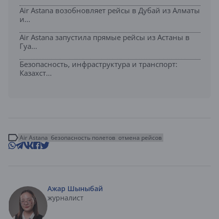
Air Astana возобновляет рейсы в Дубай из Алматы
и...
Air Astana запустила прямые рейсы из Астаны в
Гуа...
Безопасность, инфраструктура и транспорт:
Казахст...
Air Astana
безопасность полетов
отмена рейсов
Ажар Шыныбай
журналист