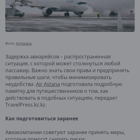
Фото:
AirAstana
Задержка авиарейсов – распространенная
ситуация, с которой может столкнуться любой
пассажир. Важно знать свои права и предпринять
правильные шаги, чтобы минимизировать
неудобства.
Air Astana
подготовила подробную
памятку для путешественников о том, как
действовать в подобных ситуациях, передает
TravelPress.kz.kz.
Как подготовиться заранее
Авиакомпании советуют заранее принять меры,
которые помогут снизить риски: