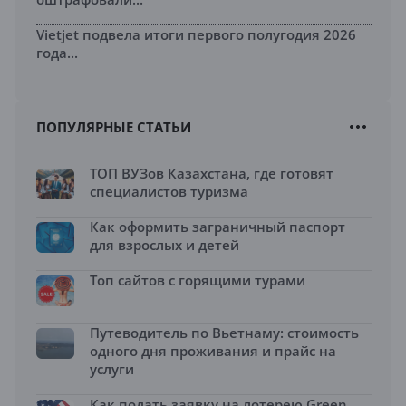
Vietjet подвела итоги первого полугодия 2026
года...
ПОПУЛЯРНЫЕ СТАТЬИ
ТОП ВУЗов Казахстана, где готовят
специалистов туризма
Как оформить заграничный паспорт
для взрослых и детей
Топ сайтов с горящими турами
Путеводитель по Вьетнаму: стоимость
одного дня проживания и прайс на
услуги
Как подать заявку на лотерею Green