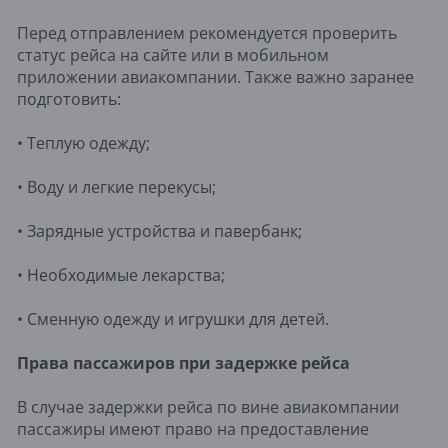
Перед отправлением рекомендуется проверить
статус рейса на сайте или в мобильном
приложении авиакомпании. Также важно заранее
подготовить:
• Теплую одежду;
• Воду и легкие перекусы;
• Зарядные устройства и павербанк;
• Необходимые лекарства;
• Сменную одежду и игрушки для детей.
Права пассажиров при задержке рейса
В случае задержки рейса по вине авиакомпании
пассажиры имеют право на предоставление