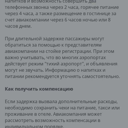
напитков и возможность совершить два
телефонных звонка через 2 часа, горячее питание
через 4 часа, а также размещение в гостинице за
счет авиакомпании через 6 часов ночью или 8
часов днем.
При длительной задержке пассажиры могут
обратиться за помощью к представителям
авиакомпании на стойке регистрации. При этом
важно учитывать, что во многих аэропортах
действует режим "тихий аэропорт", и объявления
могут не звучать. Информацию о напитках и
питании рекомендуется уточнять самостоятельно.
Как получить компенсацию
Если задержка вызвала дополнительные расходы,
необходимо сохранить чеки на питание, такси или
проживание в отеле. Авиакомпания может
рассмотреть возможность компенсации в
индивидуальном порядке.