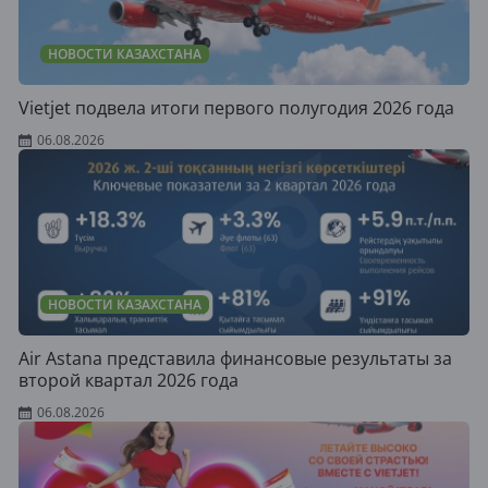
НОВОСТИ КАЗАХСТАНА
Vietjet подвела итоги первого полугодия 2026 года
06.08.2026
НОВОСТИ КАЗАХСТАНА
Air Astana представила финансовые результаты за
второй квартал 2026 года
06.08.2026