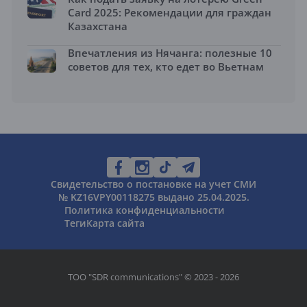
Card 2025: Рекомендации для граждан
Казахстана
Впечатления из Нячанга: полезные 10
советов для тех, кто едет во Вьетнам
Свидетельство о постановке на учет СМИ
№ KZ16VPY00118275 выдано 25.04.2025.
Политика конфиденциальности
Теги
Карта сайта
ТОО "SDR communications" © 2023 - 2026