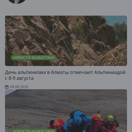
НОВОСТИ КАЗАХСТАНА
День альпинизма в Алматы отмечают Альпиниадой
с 8-9 августа
08.08.2026
НОВОСТИ КАЗАХСТАНА