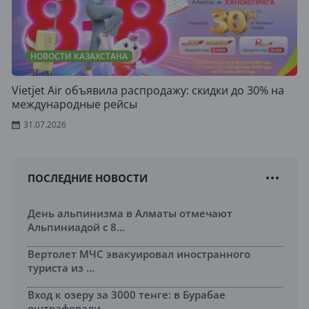
НОВОСТИ КАЗАХСТАНА
Vietjet Air объявила распродажу: скидки до 30% на
международные рейсы
31.07.2026
ПОСЛЕДНИЕ НОВОСТИ
День альпинизма в Алматы отмечают
Альпиниадой с 8...
Вертолет МЧС эвакуировал иностранного
туриста из ...
Вход к озеру за 3000 тенге: в Бурабае
оштрафовали...