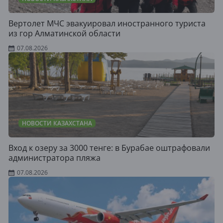
Вертолет МЧС эвакуировал иностранного туриста
из гор Алматинской области
07.08.2026
НОВОСТИ КАЗАХСТАНА
Вход к озеру за 3000 тенге: в Бурабае оштрафовали
администратора пляжа
07.08.2026