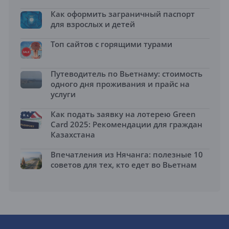
Как оформить заграничный паспорт
для взрослых и детей
Топ сайтов с горящими турами
Путеводитель по Вьетнаму: стоимость
одного дня проживания и прайс на
услуги
Как подать заявку на лотерею Green
Card 2025: Рекомендации для граждан
Казахстана
Впечатления из Нячанга: полезные 10
советов для тех, кто едет во Вьетнам