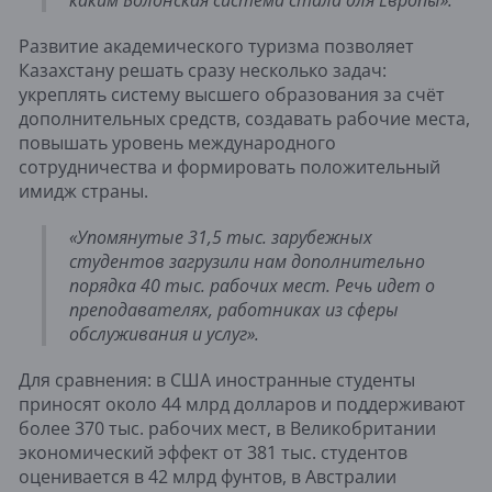
Развитие академического туризма позволяет
Казахстану решать сразу несколько задач:
укреплять систему высшего образования за счёт
дополнительных средств, создавать рабочие места,
повышать уровень международного
сотрудничества и формировать положительный
имидж страны.
«Упомянутые 31,5 тыс. зарубежных
студентов загрузили нам дополнительно
порядка 40 тыс. рабочих мест. Речь идет о
преподавателях, работниках из сферы
обслуживания и услуг».
Для сравнения: в США иностранные студенты
приносят около 44 млрд долларов и поддерживают
более 370 тыс. рабочих мест, в Великобритании
экономический эффект от 381 тыс. студентов
оценивается в 42 млрд фунтов, в Австралии