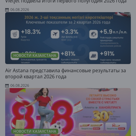
Vietjet подвела итоги первого полугодия 2026 года
06.08.2026
НОВОСТИ КАЗАХСТАНА
Air Astana представила финансовые результаты за
второй квартал 2026 года
06.08.2026
НОВОСТИ КАЗАХСТАНА