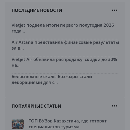
ПОСЛЕДНИЕ НОВОСТИ
Vietjet подвела итоги первого полугодия 2026
года...
Air Astana представила финансовые результаты
за в...
Vietjet Air объявила распродажу: скидки до 30%
на...
Белоснежные скалы Бозжыры стали
декорациями для с...
ПОПУЛЯРНЫЕ СТАТЬИ
ТОП ВУЗов Казахстана, где готовят
специалистов туризма