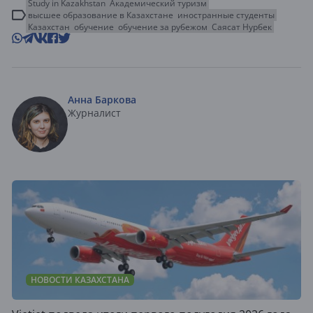
Study in Kazakhstan
Академический туризм
высшее образование в Казахстане
иностранные студенты
Казахстан
обучение
обучение за рубежом
Саясат Нурбек
Анна Баркова
Журналист
НОВОСТИ КАЗАХСТАНА