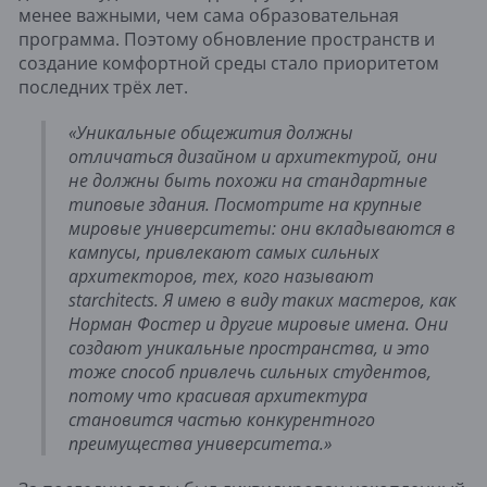
менее важными, чем сама образовательная
программа. Поэтому обновление пространств и
создание комфортной среды стало приоритетом
последних трёх лет.
«Уникальные общежития должны
отличаться дизайном и архитектурой, они
не должны быть похожи на стандартные
типовые здания. Посмотрите на крупные
мировые университеты: они вкладываются в
кампусы, привлекают самых сильных
архитекторов, тех, кого называют
starchitects. Я имею в виду таких мастеров, как
Норман Фостер и другие мировые имена. Они
создают уникальные пространства, и это
тоже способ привлечь сильных студентов,
потому что красивая архитектура
становится частью конкурентного
преимущества университета.»