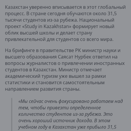
Казахстан уверенно вписывается в этот глобальный
процесс. В стране сегодня обучаются около 31,5
тысячи студентов из-за рубежа. Национальный
проект «Study in Kazakhstan» формирует новый
облик высшей школы и делает страну
привлекательной для студентов со всего мира.
На брифинге в правительстве РК министр науки и
высшего образования Саясат Нурбек ответил на
вопросы журналистов о привлечении иностранных
студентов в Казахстан. Министр отмечает
академический туризм уже вышел за рамки
статистики и становится самостоятельным
направлением развития страны.
«Мы сейчас очень фокусировано работаем над
тем, чтобы привезти определенное
количество студентов из-за рубежа. Это
очень хороший источник дохода. В этом
учебном году в Казахстан уже прибыло 31,5