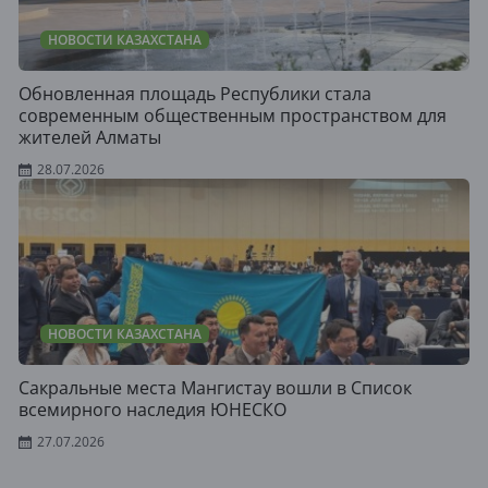
НОВОСТИ КАЗАХСТАНА
Обновленная площадь Республики стала
современным общественным пространством для
жителей Алматы
28.07.2026
НОВОСТИ КАЗАХСТАНА
Сакральные места Мангистау вошли в Список
всемирного наследия ЮНЕСКО
27.07.2026