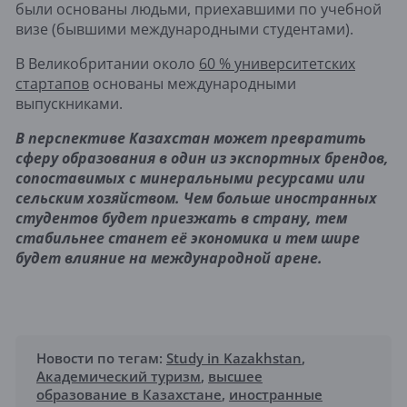
были основаны людьми, приехавшими по учебной
визе (бывшими международными студентами).
В Великобритании около
60 % университетских
стартапов
основаны международными
выпускниками.
В перспективе Казахстан может превратить
сферу образования в один из экспортных брендов,
сопоставимых с минеральными ресурсами или
сельским хозяйством. Чем больше иностранных
студентов будет приезжать в страну, тем
стабильнее станет её экономика и тем шире
будет влияние на международной арене.
Новости по тегам:
Study in Kazakhstan
,
Академический туризм
,
высшее
образование в Казахстане
,
иностранные