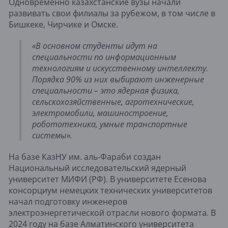
Одновременно казахстанские вузы начали
развивать свои филиалы за рубежом, в том числе в
Бишкеке, Чирчике и Омске.
«В основном студенты идут на
специальности по информационным
технологиям и искусственному интеллекту.
Порядка 90% из них выбирают инженерные
специальности – это ядерная физика,
сельскохозяйственные, агротехнические,
электромобили, машиностроение,
робототехника, умные транспортные
системы».
На базе КазНУ им. аль-Фараби создан
Национальный исследовательский ядерный
университет МИФИ (РФ). В университете Есенова
консорциум немецких технических университетов
начал подготовку инженеров
электроэнергетической отрасли нового формата. В
2024 году на базе Алматинского университета