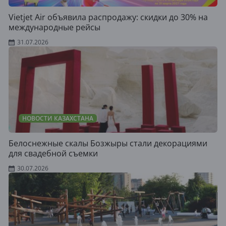
Vietjet Air объявила распродажу: скидки до 30% на
международные рейсы
31.07.2026
НОВОСТИ КАЗАХСТАНА
Белоснежные скалы Бозжыры стали декорациями
для свадебной съемки
30.07.2026