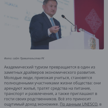
Фото: сайт Правительства РК
Академический туризм превращается в один из
заметных драйверов экономического развития.
Молодые люди, приезжая учиться, становятся
полноценными участниками жизни общества: они
арендуют жильё, тратят средства на питание,
транспорт и развлечения, а также приглашают в
гости своих родственников. Всё это приносит
ощутимый доход экономике.
По данным UNESCO
, в