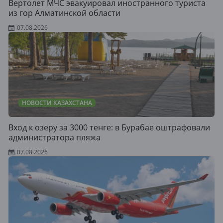
Вертолет МЧС эвакуировал иностранного туриста
из гор Алматинской области
07.08.2026
НОВОСТИ КАЗАХСТАНА
Вход к озеру за 3000 тенге: в Бурабае оштрафовали
администратора пляжа
07.08.2026