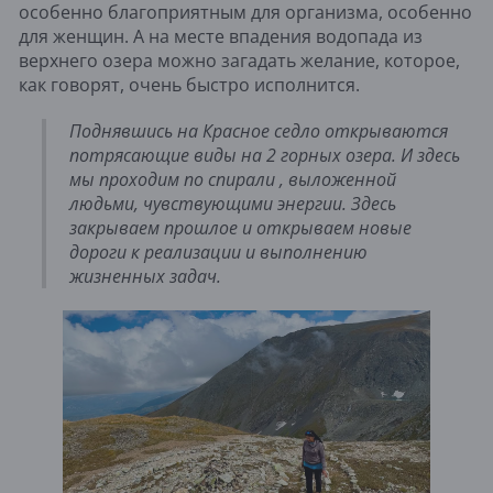
особенно благоприятным для организма, особенно
для женщин. А на месте впадения водопада из
верхнего озера можно загадать желание, которое,
как говорят, очень быстро исполнится.
Поднявшись на Красное седло открываются
потрясающие виды на 2 горных озера. И здесь
мы проходим по спирали , выложенной
людьми, чувствующими энергии. Здесь
закрываем прошлое и открываем новые
дороги к реализации и выполнению
жизненных задач.