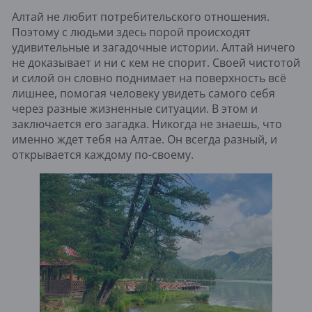
Алтай не любит потребительского отношения.
Поэтому с людьми здесь порой происходят
удивительные и загадочные истории. Алтай ничего
не доказывает и ни с кем не спорит. Своей чистотой
и силой он словно поднимает на поверхность всё
лишнее, помогая человеку увидеть самого себя
через разные жизненные ситуации. В этом и
заключается его загадка. Никогда не знаешь, что
именно ждет тебя на Алтае. Он всегда разный, и
открывается каждому по-своему.