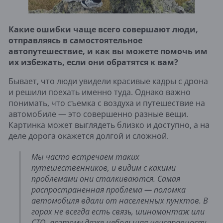
Какие ошибки чаще всего совершают люди,
отправляясь в самостоятельное
автопутешествие, и как вы можете помочь им
их избежать, если они обратятся к вам?
Бывает, что люди увидели красивые кадры с дрона
и решили поехать именно туда. Однако важно
понимать, что съемка с воздуха и путешествие на
автомобиле — это совершенно разные вещи.
Картинка может выглядеть близко и доступно, а на
деле дорога окажется долгой и сложной.
Мы часто встречаем таких
путешественников, и видим с какими
проблемами они сталкиваются. Самая
распространенная проблема — поломка
автомобиля вдали от населенных пунктов. В
горах не всегда есть связь, шиномонтаж или
СТО, поэтому даже небольшая неисправность