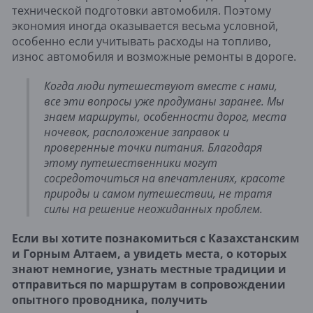
технической подготовки автомобиля. Поэтому
экономия иногда оказывается весьма условной,
особенно если учитывать расходы на топливо,
износ автомобиля и возможные ремонты в дороге.
Когда люди путешествуют вместе с нами,
все эти вопросы уже продуманы заранее. Мы
знаем маршруты, особенности дорог, места
ночевок, расположение заправок и
проверенные точки питания. Благодаря
этому путешественники могут
сосредоточиться на впечатлениях, красоте
природы и самом путешествии, не тратя
силы на решение неожиданных проблем.
Если вы хотите познакомиться с Казахстанским
и Горным Алтаем, а увидеть места, о которых
знают немногие, узнать местные традиции и
отправиться по маршрутам в сопровождении
опытного проводника, получить