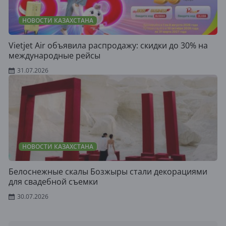
НОВОСТИ КАЗАХСТАНА
Vietjet Air объявила распродажу: скидки до 30% на
международные рейсы
31.07.2026
НОВОСТИ КАЗАХСТАНА
Белоснежные скалы Бозжыры стали декорациями
для свадебной съемки
30.07.2026