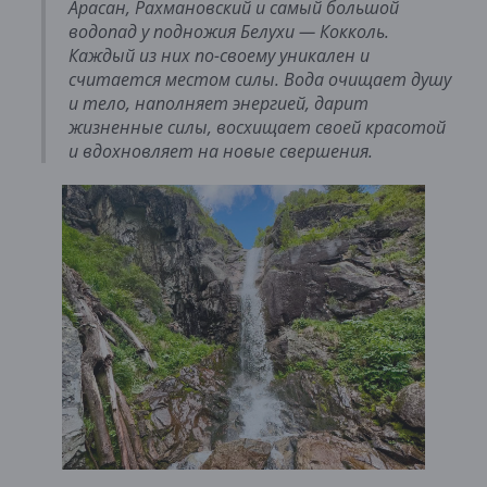
Арасан, Рахмановский и самый большой
водопад у подножия Белухи — Кокколь.
Каждый из них по-своему уникален и
считается местом силы. Вода очищает душу
и тело, наполняет энергией, дарит
жизненные силы, восхищает своей красотой
и вдохновляет на новые свершения.