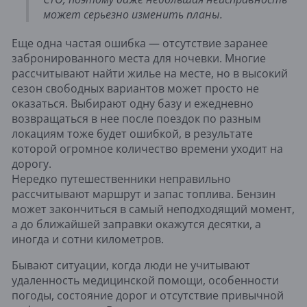
может серьезно изменить планы.
Еще одна частая ошибка — отсутствие заранее
забронированного места для ночевки. Многие
рассчитывают найти жилье на месте, но в высокий
сезон свободных вариантов может просто не
оказаться. Выбирают одну базу и ежедневно
возвращаться в нее после поездок по разным
локациям тоже будет ошибкой, в результате
которой огромное количество времени уходит на
дорогу.
Нередко путешественники неправильно
рассчитывают маршрут и запас топлива. Бензин
может закончиться в самый неподходящий момент,
а до ближайшей заправки окажутся десятки, а
иногда и сотни километров.
Бывают ситуации, когда люди не учитывают
удаленность медицинской помощи, особенности
погоды, состояние дорог и отсутствие привычной