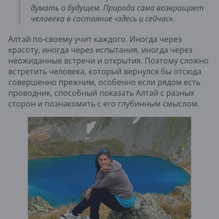
думать о будущем. Природа сама возвращает
человека в состояние «здесь и сейчас».
Алтай по-своему учит каждого. Иногда через
красоту, иногда через испытания, иногда через
неожиданные встречи и открытия. Поэтому сложно
встретить человека, который вернулся бы отсюда
совершенно прежним, особенно если рядом есть
проводник, способный показать Алтай с разных
сторон и познакомить с его глубинным смыслом.