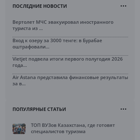
ПОСЛЕДНИЕ НОВОСТИ
Вертолет МЧС эвакуировал иностранного
туриста из ...
Вход к озеру за 3000 тенге: в Бурабае
оштрафовали...
Vietjet подвела итоги первого полугодия 2026
года...
Air Astana представила финансовые результаты
за в...
ПОПУЛЯРНЫЕ СТАТЬИ
ТОП ВУЗов Казахстана, где готовят
специалистов туризма