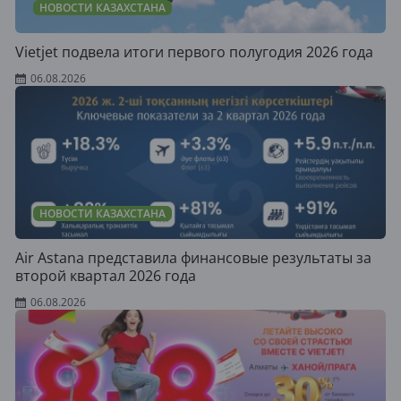
НОВОСТИ КАЗАХСТАНА
Vietjet подвела итоги первого полугодия 2026 года
06.08.2026
НОВОСТИ КАЗАХСТАНА
Air Astana представила финансовые результаты за
второй квартал 2026 года
06.08.2026