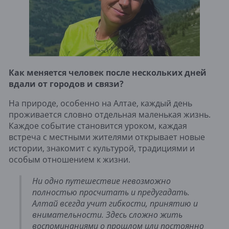
Как меняется человек после нескольких дней
вдали от городов и связи?
На природе, особенно на Алтае, каждый день
проживается словно отдельная маленькая жизнь.
Каждое событие становится уроком, каждая
встреча с местными жителями открывает новые
истории, знакомит с культурой, традициями и
особым отношением к жизни.
Ни одно путешествие невозможно
полностью просчитать и предугадать.
Алтай всегда учит гибкости, принятию и
внимательности. Здесь сложно жить
воспоминаниями о прошлом или постоянно