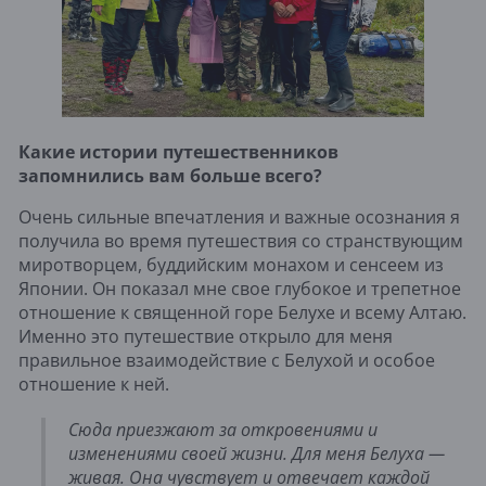
Какие истории путешественников
запомнились вам больше всего?
Очень сильные впечатления и важные осознания я
получила во время путешествия со странствующим
миротворцем, буддийским монахом и сенсеем из
Японии. Он показал мне свое глубокое и трепетное
отношение к священной горе Белухе и всему Алтаю.
Именно это путешествие открыло для меня
правильное взаимодействие с Белухой и особое
отношение к ней.
Сюда приезжают за откровениями и
изменениями своей жизни. Для меня Белуха —
живая. Она чувствует и отвечает каждой