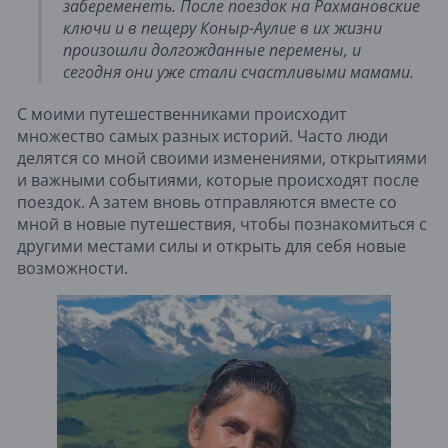
забеременеть. После поездок на Рахмановские
ключи и в пещеру Коныр-Аулие в их жизни
произошли долгожданные перемены, и
сегодня они уже стали счастливыми мамами.
С моими путешественниками происходит
множество самых разных историй. Часто люди
делятся со мной своими изменениями, открытиями
и важными событиями, которые происходят после
поездок. А затем вновь отправляются вместе со
мной в новые путешествия, чтобы познакомиться с
другими местами силы и открыть для себя новые
возможности.