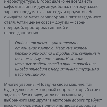
инфраструктуры. В горах далеко не всегда есть
кафе, магазины и другие удобства, поэтому важно
заранее продумать запас воды и продуктов. Не
ожидайте от Алтая сервис уровня пятизвездочного
отеля, Алтай ценен совсем другим — своей
природой, простором, тишиной и
первозданностью.
Отдельная тема — уважительное
отношение к Алтаю. Местные жители
бережно относятся к традициям, священным
местам и духу этих земель. Незнание
местных особенностей и правил поведения
иногда приводит к неприятным ситуациям и
недопониманию.
Многие уверены: «Поеду на своей машине, так
будет дешевле». Но первый вопрос, который стоит
задать себе: а подходит ли ваша машина для
выбранного маршрута? Некоторые дороги требуют
высокого клиренса, полного привода и хорошей