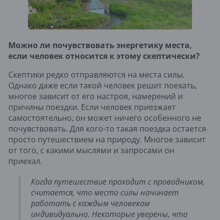
Можно ли почувствовать энергетику места,
если человек относится к этому скептически?
Скептики редко отправляются на места силы.
Однако даже если такой человек решит поехать,
многое зависит от его настроя, намерений и
причины поездки. Если человек приезжает
самостоятельно, он может ничего особенного не
почувствовать. Для кого-то такая поездка остается
просто путешествием на природу. Многое зависит
от того, с какими мыслями и запросами он
приехал.
Когда путешествие проходит с проводником,
считается, что место силы начинает
работать с каждым человеком
индивидуально. Некоторые уверены, что