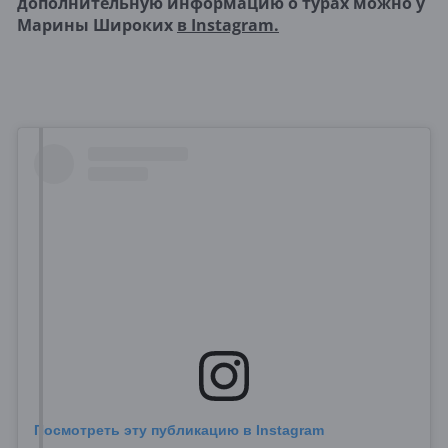
дополнительную информацию о турах можно у
Марины Широких
в Instagram.
Посмотреть эту публикацию в Instagram