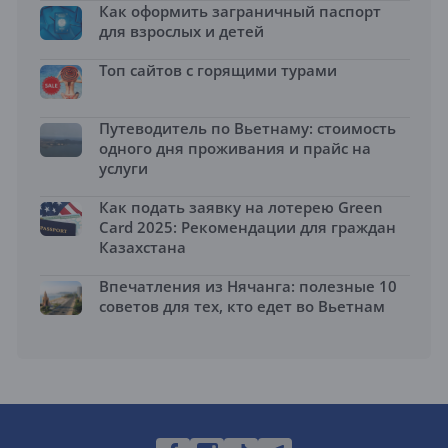
Как оформить заграничный паспорт
для взрослых и детей
Топ сайтов с горящими турами
Путеводитель по Вьетнаму: стоимость
одного дня проживания и прайс на
услуги
Как подать заявку на лотерею Green
Card 2025: Рекомендации для граждан
Казахстана
Впечатления из Нячанга: полезные 10
советов для тех, кто едет во Вьетнам