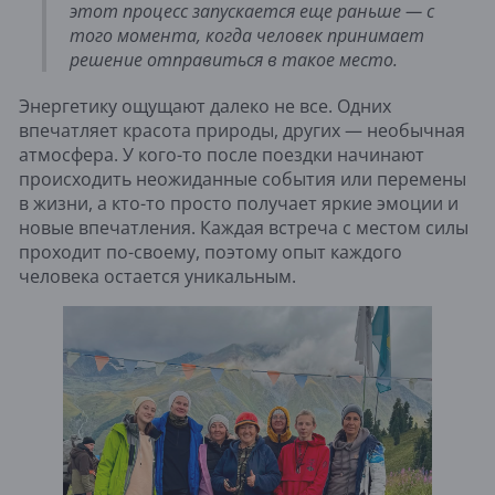
этот процесс запускается еще раньше — с
того момента, когда человек принимает
решение отправиться в такое место.
Энергетику ощущают далеко не все. Одних
впечатляет красота природы, других — необычная
атмосфера. У кого-то после поездки начинают
происходить неожиданные события или перемены
в жизни, а кто-то просто получает яркие эмоции и
новые впечатления. Каждая встреча с местом силы
проходит по-своему, поэтому опыт каждого
человека остается уникальным.