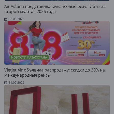
Air Astana представила финансовые результаты за
второй квартал 2026 года
06.08.2026
НОВОСТИ КАЗАХСТАНА
Vietjet Air объявила распродажу: скидки до 30% на
международные рейсы
31.07.2026