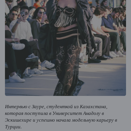
Интервью с Зауре, студенткой из Казахстана,
которая поступила в Университет Анадолу в
Эскишехире и успешно начала модельную карьеру в
Турции.