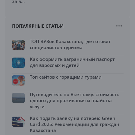
за в...
ПОПУЛЯРНЫЕ СТАТЬИ
ТОП ВУЗов Казахстана, где готовят
специалистов туризма
Как оформить заграничный паспорт
для взрослых и детей
Топ сайтов с горящими турами
Путеводитель по Вьетнаму: стоимость
одного дня проживания и прайс на
услуги
Как подать заявку на лотерею Green
Card 2025: Рекомендации для граждан
Казахстана