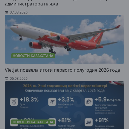
администратора пляжа
07.08.2026
НОВОСТИ КАЗАХСТАНА
Vietjet подвела итоги первого полугодия 2026 года
06.08.2026
НОВОСТИ КАЗАХСТАНА