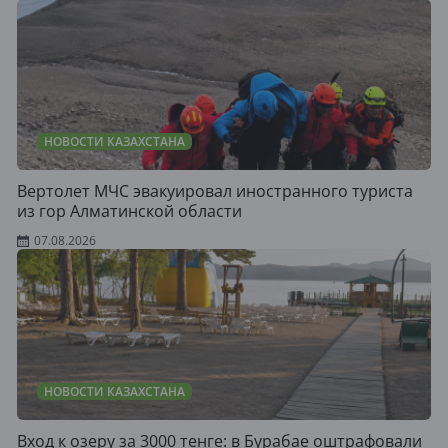
НОВОСТИ КАЗАХСТАНА
Вертолет МЧС эвакуировал иностранного туриста
из гор Алматинской области
07.08.2026
НОВОСТИ КАЗАХСТАНА
Вход к озеру за 3000 тенге: в Бурабае оштрафовали