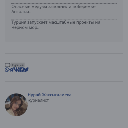
Опасные медузы заполнили побережье
Антальи...
Турция запускает масштабные проекты на
Черном мор...
Турция
Нурай Жаксыгалиева
журналист