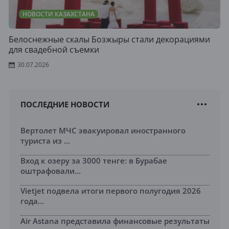
НОВОСТИ КАЗАХСТАНА
Белоснежные скалы Бозжыры стали декорациями
для свадебной съемки
30.07.2026
ПОСЛЕДНИЕ НОВОСТИ
Вертолет МЧС эвакуировал иностранного
туриста из ...
Вход к озеру за 3000 тенге: в Бурабае
оштрафовали...
Vietjet подвела итоги первого полугодия 2026
года...
Air Astana представила финансовые результаты