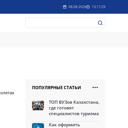
08.08.2026
13:17:29
ПОПУЛЯРНЫЕ СТАТЬИ
молетах
ТОП ВУЗов Казахстана,
где готовят
специалистов туризма
Как оформить