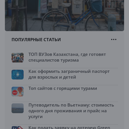
ПОПУЛЯРНЫЕ СТАТЬИ
ТОП ВУЗов Казахстана, где готовят
специалистов туризма
Как оформить заграничный паспорт
для взрослых и детей
Топ сайтов с горящими турами
Путеводитель по Вьетнаму: стоимость
одного дня проживания и прайс на
услуги
Как подать заявку на лотерею Green