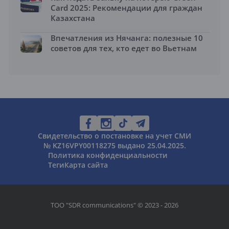
Card 2025: Рекомендации для граждан
Казахстана
Впечатления из Нячанга: полезные 10
советов для тех, кто едет во Вьетнам
Свидетельство о постановке на учет СМИ
№ KZ16VPY00118275 выдано 25.04.2025.
Политика конфиденциальности
Теги
Карта сайта
ТОО "SDR communications" © 2023 - 2026