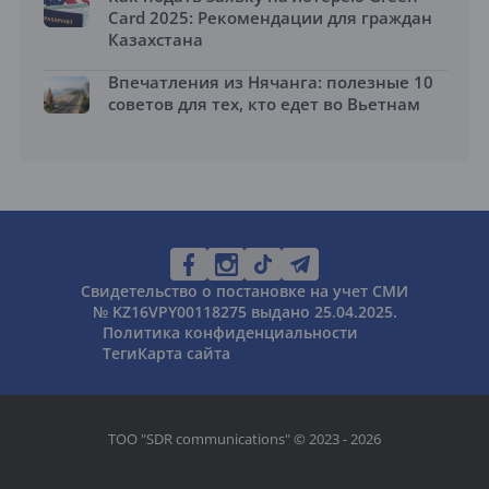
Card 2025: Рекомендации для граждан
Казахстана
Впечатления из Нячанга: полезные 10
советов для тех, кто едет во Вьетнам
Свидетельство о постановке на учет СМИ
№ KZ16VPY00118275 выдано 25.04.2025.
Политика конфиденциальности
Теги
Карта сайта
ТОО "SDR communications" © 2023 - 2026