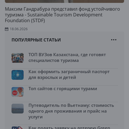
Максим Гандрабура представил фонд устойчивого
туризма - Sustainable Tourism Development
Foundation (STDF)
18.06.2026
ПОПУЛЯРНЫЕ СТАТЬИ
ТОП ВУЗов Казахстана, где готовят
специалистов туризма
Как оформить заграничный паспорт
для взрослых и детей
Топ сайтов с горящими турами
Путеводитель по Вьетнаму: стоимость
одного дня проживания и прайс на
услуги
Как подать заявку на лотерею Green