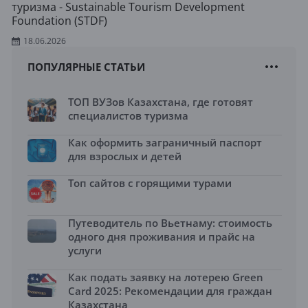
туризма - Sustainable Tourism Development
Foundation (STDF)
18.06.2026
ПОПУЛЯРНЫЕ СТАТЬИ
ТОП ВУЗов Казахстана, где готовят
специалистов туризма
Как оформить заграничный паспорт
для взрослых и детей
Топ сайтов с горящими турами
Путеводитель по Вьетнаму: стоимость
одного дня проживания и прайс на
услуги
Как подать заявку на лотерею Green
Card 2025: Рекомендации для граждан
Казахстана