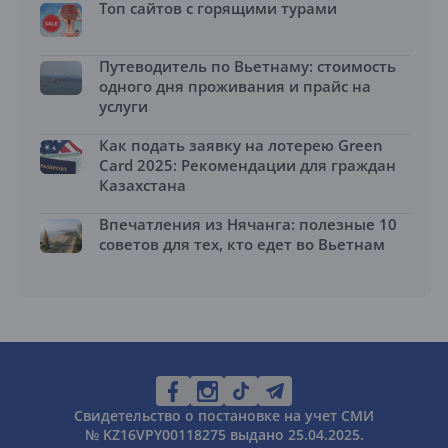
Топ сайтов с горящими турами
Путеводитель по Вьетнаму: стоимость
одного дня проживания и прайс на
услуги
Как подать заявку на лотерею Green
Card 2025: Рекомендации для граждан
Казахстана
Впечатления из Нячанга: полезные 10
советов для тех, кто едет во Вьетнам
Свидетельство о постановке на учет СМИ
№ KZ16VPY00118275 выдано 25.04.2025.