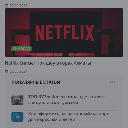
05.09.2025
КИНОГИД
Netflix снимет ток-шоу в горах Алматы
02.05.2024
ПОПУЛЯРНЫЕ СТАТЬИ
ТОП ВУЗов Казахстана, где готовят
специалистов туризма
Как оформить заграничный паспорт
для взрослых и детей