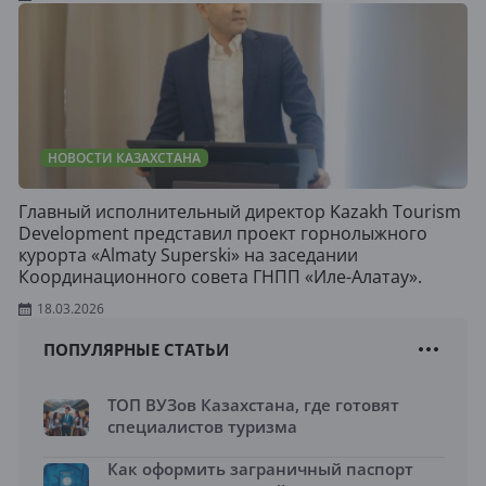
НОВОСТИ КАЗАХСТАНА
Главный исполнительный директор Kazakh Tourism
Development представил проект горнолыжного
курорта «Almaty Superski» на заседании
Координационного совета ГНПП «Иле-Алатау».
18.03.2026
ПОПУЛЯРНЫЕ СТАТЬИ
ТОП ВУЗов Казахстана, где готовят
специалистов туризма
Как оформить заграничный паспорт