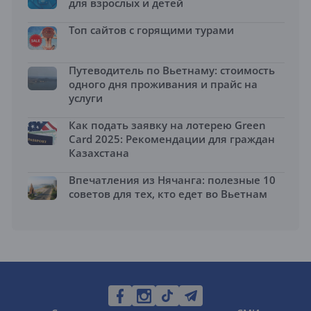
для взрослых и детей
Топ сайтов с горящими турами
Путеводитель по Вьетнаму: стоимость
одного дня проживания и прайс на
услуги
Как подать заявку на лотерею Green
Card 2025: Рекомендации для граждан
Казахстана
Впечатления из Нячанга: полезные 10
советов для тех, кто едет во Вьетнам