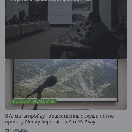
НОВОСТИ КАЗАХСТАНА
В Алматы пройдут общественные слушания по
проекту Almaty Superski на Кок-Жайлау
17.04.2026