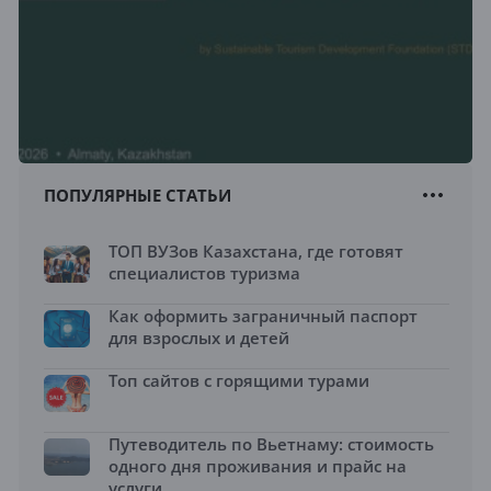
ПОПУЛЯРНЫЕ СТАТЬИ
ТОП ВУЗов Казахстана, где готовят
специалистов туризма
Как оформить заграничный паспорт
для взрослых и детей
Топ сайтов с горящими турами
Путеводитель по Вьетнаму: стоимость
одного дня проживания и прайс на
услуги