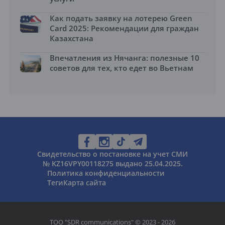
Как подать заявку на лотерею Green
Card 2025: Рекомендации для граждан
Казахстана
Впечатления из Нячанга: полезные 10
советов для тех, кто едет во Вьетнам
Свидетельство о постановке на учет СМИ
№ KZ16VPY00118275 выдано 25.04.2025.
Политика конфиденциальности
Теги
Карта сайта
ТОО "SDR communications" © 2023 - 2026