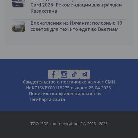
Card 2025: Рекомендации для граждан
Казахстана
Впечатления из Нячанга: полезные 10
советов для тех, кто едет во Вьетнам
Свидетельство о постановке на учет СМИ
№ KZ16VPY00118275 выдано 25.04.2025.
Политика конфиденциальности
Теги
Карта сайта
ТОО "SDR communications" © 2023 - 2026