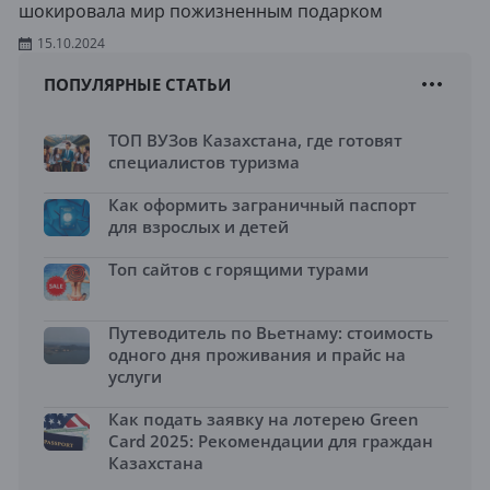
шокировала мир пожизненным подарком
15.10.2024
ПОПУЛЯРНЫЕ СТАТЬИ
ТОП ВУЗов Казахстана, где готовят
специалистов туризма
Как оформить заграничный паспорт
для взрослых и детей
Топ сайтов с горящими турами
Путеводитель по Вьетнаму: стоимость
одного дня проживания и прайс на
услуги
Как подать заявку на лотерею Green
Card 2025: Рекомендации для граждан
Казахстана