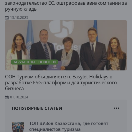
законодательство ЕС, оштрафовав авиакомпании за
ручную кладь
13.10.2025
ЗАРУБЕЖНЫЕ НОВОСТИ
ООН Туризм объединяется с EasyJet Holidays в
разработке ESG-платформы для туристического
бизнеса
01.10.2024
ПОПУЛЯРНЫЕ СТАТЬИ
ТОП ВУЗов Казахстана, где готовят
специалистов туризма