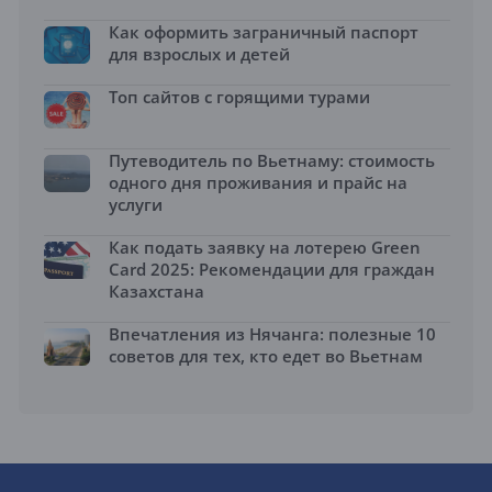
Как оформить заграничный паспорт
для взрослых и детей
Топ сайтов с горящими турами
Путеводитель по Вьетнаму: стоимость
одного дня проживания и прайс на
услуги
Как подать заявку на лотерею Green
Card 2025: Рекомендации для граждан
Казахстана
Впечатления из Нячанга: полезные 10
советов для тех, кто едет во Вьетнам