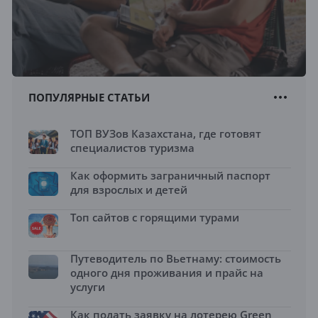
ПОПУЛЯРНЫЕ СТАТЬИ
ТОП ВУЗов Казахстана, где готовят
специалистов туризма
Как оформить заграничный паспорт
для взрослых и детей
Топ сайтов с горящими турами
Путеводитель по Вьетнаму: стоимость
одного дня проживания и прайс на
услуги
Как подать заявку на лотерею Green