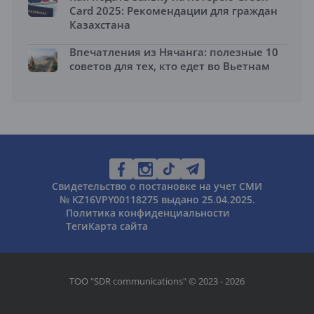
Card 2025: Рекомендации для граждан
Казахстана
Впечатления из Нячанга: полезные 10
советов для тех, кто едет во Вьетнам
Свидетельство о постановке на учет СМИ
№ KZ16VPY00118275 выдано 25.04.2025.
Политика конфиденциальности
Теги
Карта сайта
ТОО "SDR communications" © 2023 - 2026