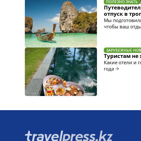
ПОЛЕЗНО ЗНАТЬ
Путеводитель
отпуск в тр
Мы подготовили
чтобы ваш отд
ЗАРУБЕЖНЫЕ НО
Туристам не 
Какие отели и 
года