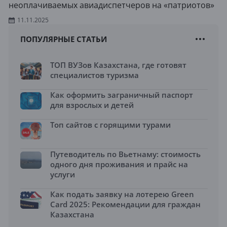
неоплачиваемых авиадиспетчеров на «патриотов»
11.11.2025
ПОПУЛЯРНЫЕ СТАТЬИ
ТОП ВУЗов Казахстана, где готовят
специалистов туризма
Как оформить заграничный паспорт
для взрослых и детей
Топ сайтов с горящими турами
Путеводитель по Вьетнаму: стоимость
одного дня проживания и прайс на
услуги
Как подать заявку на лотерею Green
Card 2025: Рекомендации для граждан
Казахстана