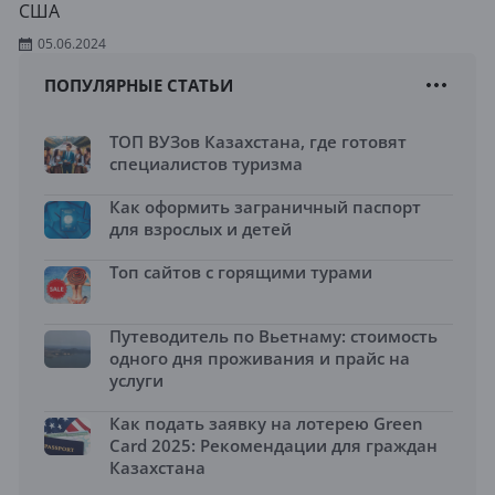
США
05.06.2024
ПОПУЛЯРНЫЕ СТАТЬИ
ТОП ВУЗов Казахстана, где готовят
специалистов туризма
Как оформить заграничный паспорт
для взрослых и детей
Топ сайтов с горящими турами
Путеводитель по Вьетнаму: стоимость
одного дня проживания и прайс на
услуги
Как подать заявку на лотерею Green
Card 2025: Рекомендации для граждан
Казахстана