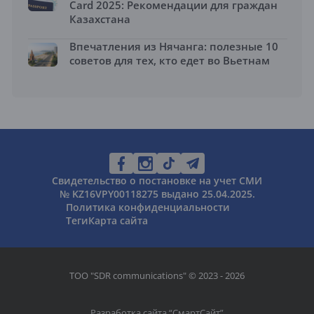
Card 2025: Рекомендации для граждан
Казахстана
Впечатления из Нячанга: полезные 10
советов для тех, кто едет во Вьетнам
Свидетельство о постановке на учет СМИ
№ KZ16VPY00118275 выдано 25.04.2025.
Политика конфиденциальности
Теги
Карта сайта
ТОО "SDR communications" © 2023 - 2026
Разработка сайта “
СмартСайт
”