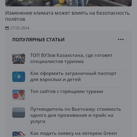
Изменение климата может влиять на безопасность
полётов
27.05.2024
ПОПУЛЯРНЫЕ СТАТЬИ
ТОП ВУЗов Казахстана, где готовят
специалистов туризма
Как оформить заграничный паспорт
для взрослых и детей
Топ сайтов с горящими турами
Путеводитель по Вьетнаму: стоимость
одного дня проживания и прайс на
услуги
Как подать заявку на лотерею Green