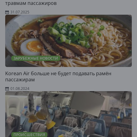
травмам пассажиров
31.07.2025
ЗАРУБЕЖНЫЕ НОВОСТИ
Korean Air больше не будет подавать рамён
пассажирам
01.08.2024
ПРОИСШЕСТВИЯ