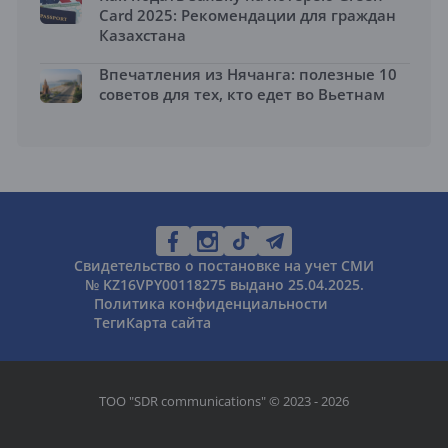
Card 2025: Рекомендации для граждан
Казахстана
Впечатления из Нячанга: полезные 10
советов для тех, кто едет во Вьетнам
Свидетельство о постановке на учет СМИ
№ KZ16VPY00118275 выдано 25.04.2025.
Политика конфиденциальности
Теги
Карта сайта
ТОО "SDR communications" © 2023 - 2026