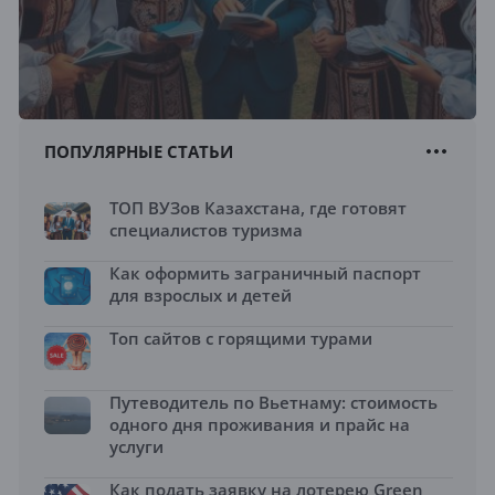
ПОПУЛЯРНЫЕ СТАТЬИ
ТОП ВУЗов Казахстана, где готовят
специалистов туризма
Как оформить заграничный паспорт
для взрослых и детей
Топ сайтов с горящими турами
Путеводитель по Вьетнаму: стоимость
одного дня проживания и прайс на
услуги
Как подать заявку на лотерею Green