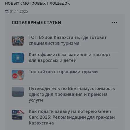
новых смотровых площадок
01.11.2025
ПОПУЛЯРНЫЕ СТАТЬИ
ТОП ВУЗов Казахстана, где готовят
специалистов туризма
Как оформить заграничный паспорт
для взрослых и детей
Топ сайтов с горящими турами
Путеводитель по Вьетнаму: стоимость
одного дня проживания и прайс на
услуги
Как подать заявку на лотерею Green
Card 2025: Рекомендации для граждан
Казахстана