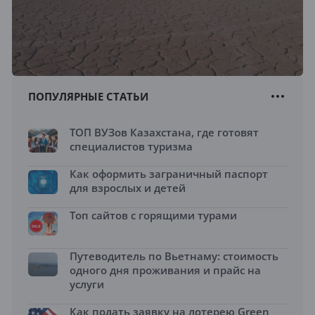
ПОПУЛЯРНЫЕ СТАТЬИ
ТОП ВУЗов Казахстана, где готовят
специалистов туризма
Как оформить заграничный паспорт
для взрослых и детей
Топ сайтов с горящими турами
Путеводитель по Вьетнаму: стоимость
одного дня проживания и прайс на
услуги
Как подать заявку на лотерею Green