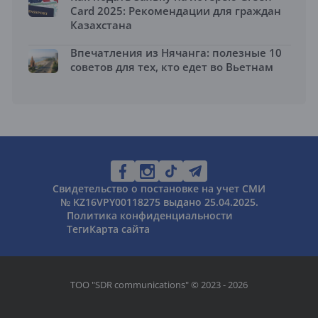
Card 2025: Рекомендации для граждан
Казахстана
Впечатления из Нячанга: полезные 10
советов для тех, кто едет во Вьетнам
Свидетельство о постановке на учет СМИ
№ KZ16VPY00118275 выдано 25.04.2025.
Политика конфиденциальности
Теги
Карта сайта
ТОО "SDR communications" © 2023 - 2026