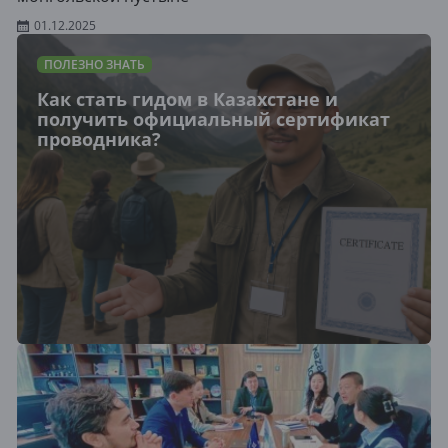
01.12.2025
ПОЛЕЗНО ЗНАТЬ
Как стать гидом в Казахстане и
получить официальный сертификат
проводника?