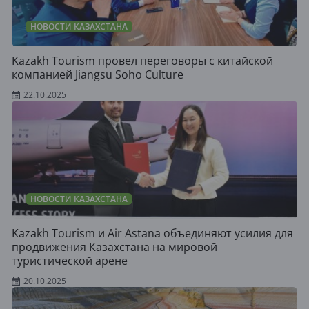
НОВОСТИ КАЗАХСТАНА
Kazakh Tourism провел переговоры с китайской
компанией Jiangsu Soho Culture
22.10.2025
НОВОСТИ КАЗАХСТАНА
Kazakh Tourism и Air Astana объединяют усилия для
продвижения Казахстана на мировой
туристической арене
20.10.2025