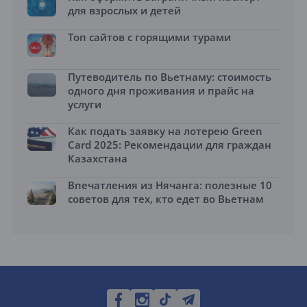
для взрослых и детей
Топ сайтов с горящими турами
Путеводитель по Вьетнаму: стоимость
одного дня проживания и прайс на
услуги
Как подать заявку на лотерею Green
Card 2025: Рекомендации для граждан
Казахстана
Впечатления из Нячанга: полезные 10
советов для тех, кто едет во Вьетнам