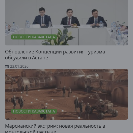
НОВОСТИ КАЗАХСТАНА
Обновление Концепции развития туризма
обсудили в Астане
23.01.2026
НОВОСТИ КАЗАХСТАНА
Марсианский экстрим: новая реальность в
монгольской пустыне