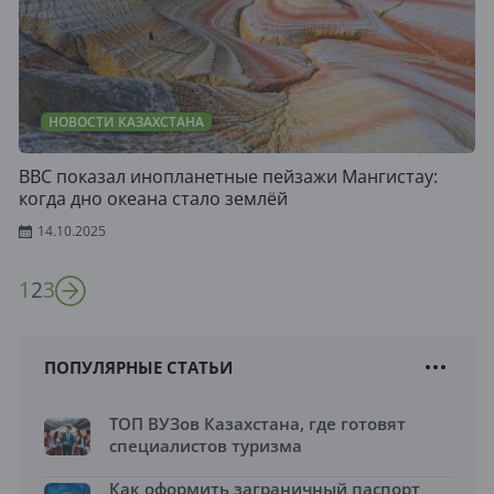
НОВОСТИ КАЗАХСТАНА
BBC показал инопланетные пейзажи Мангистау:
когда дно океана стало землёй
14.10.2025
1
2
3
ПОПУЛЯРНЫЕ СТАТЬИ
ТОП ВУЗов Казахстана, где готовят
специалистов туризма
Как оформить заграничный паспорт