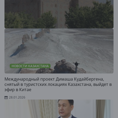
НОВОСТИ КАЗАХСТАНА
Международный проект Димаша Кудайбергена,
снятый в туристских локациях Казахстана, выйдет в
эфир в Китае
28.01.2026