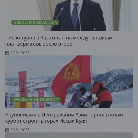
НОВОСТИ КАЗАХСТАНА
Число туров в Казахстан на международных
платформах выросло втрое
27.01.2026
ЗАРУБЕЖНЫЕ НОВОСТИ
Крупнейший в Центральной Азии горнолыжный
курорт строят в горах Иссык-Куля
26.01.2026