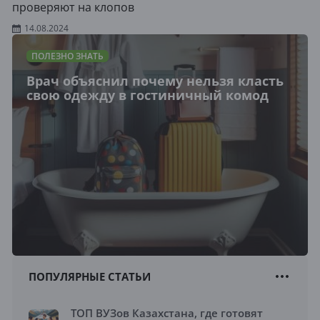
проверяют на клопов
14.08.2024
ПОЛЕЗНО ЗНАТЬ
Врач объяснил почему нельзя класть
свою одежду в гостиничный комод
ПОПУЛЯРНЫЕ СТАТЬИ
ТОП ВУЗов Казахстана, где готовят