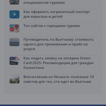
специалистов туризма
Как оформить заграничный паспорт
для взрослых и детей
Топ сайтов с горящими турами
Путеводитель по Вьетнаму: стоимость
одного дня проживания и прайс на
услуги
Как подать заявку на лотерею Green
Card 2025: Рекомендации для граждан
Казахстана
Впечатления из Нячанга: полезные 10
советов для тех, кто едет во Вьетнам