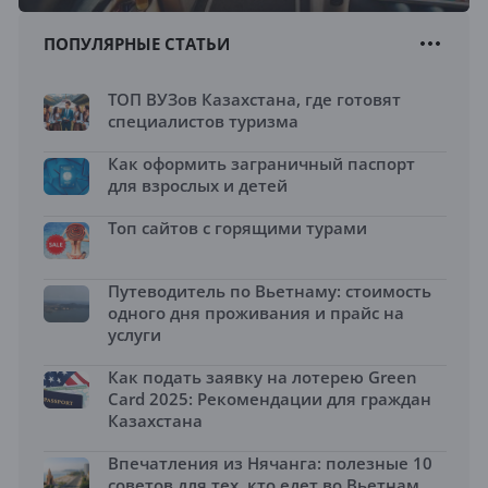
ПОПУЛЯРНЫЕ СТАТЬИ
ТОП ВУЗов Казахстана, где готовят
специалистов туризма
Как оформить заграничный паспорт
для взрослых и детей
Топ сайтов с горящими турами
Путеводитель по Вьетнаму: стоимость
одного дня проживания и прайс на
услуги
Как подать заявку на лотерею Green
Card 2025: Рекомендации для граждан
Казахстана
Впечатления из Нячанга: полезные 10
советов для тех, кто едет во Вьетнам