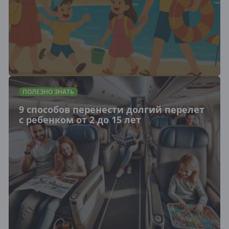
ПОЛЕЗНО ЗНАТЬ
9 способов перенести долгий перелет
с ребенком от 2 до 15 лет