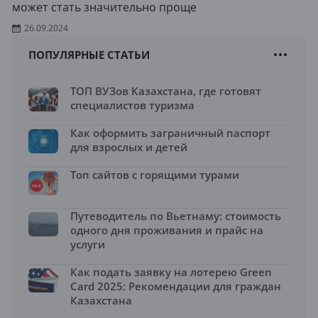
может стать значительно проще
26.09.2024
ПОПУЛЯРНЫЕ СТАТЬИ
ТОП ВУЗов Казахстана, где готовят
специалистов туризма
Как оформить заграничный паспорт
для взрослых и детей
Топ сайтов с горящими турами
Путеводитель по Вьетнаму: стоимость
одного дня проживания и прайс на
услуги
Как подать заявку на лотерею Green
Card 2025: Рекомендации для граждан
Казахстана