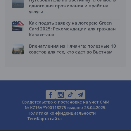
одного дня проживания и прайс на
услуги
Как подать заявку на лотерею Green
Card 2025: Рекомендации для граждан
Казахстана
Впечатления из Нячанга: полезные 10
советов для тех, кто едет во Вьетнам
Свидетельство о постановке на учет СМИ
№ KZ16VPY00118275 выдано 25.04.2025.
Политика конфиденциальности
Теги
Карта сайта