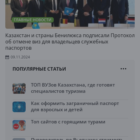
ГЛАВНЫЕ НОВОСТИ
Казахстан и страны Бенилюкса подписали Протокол
об отмене виз для владельцев служебных
паспортов
09.11.2024
ПОПУЛЯРНЫЕ СТАТЬИ
ТОП ВУЗов Казахстана, где готовят
специалистов туризма
Как оформить заграничный паспорт
для взрослых и детей
Топ сайтов с горящими турами
Путеводитель по Вьетнаму: стоимость