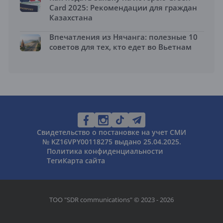
Card 2025: Рекомендации для граждан
Казахстана
Впечатления из Нячанга: полезные 10
советов для тех, кто едет во Вьетнам
Свидетельство о постановке на учет СМИ
№ KZ16VPY00118275 выдано 25.04.2025.
Политика конфиденциальности
Теги
Карта сайта
ТОО "SDR communications" © 2023 - 2026