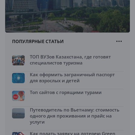
ПОПУЛЯРНЫЕ СТАТЬИ
ТОП ВУЗов Казахстана, где готовят
специалистов туризма
Как оформить заграничный паспорт
для взрослых и детей
Топ сайтов с горящими турами
Путеводитель по Вьетнаму: стоимость
одного дня проживания и прайс на
услуги
Как подать заявку на лотерею Green