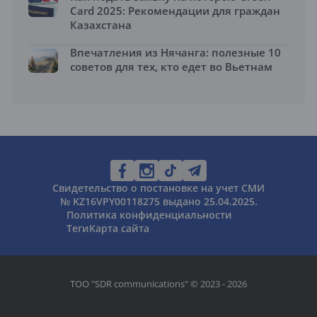
Card 2025: Рекомендации для граждан
Казахстана
Впечатления из Нячанга: полезные 10
советов для тех, кто едет во Вьетнам
Свидетельство о постановке на учет СМИ
№ KZ16VPY00118275 выдано 25.04.2025.
Политика конфиденциальности
Теги
Карта сайта
ТОО "SDR communications" © 2023 - 2026