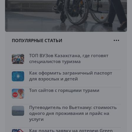
ПОПУЛЯРНЫЕ СТАТЬИ
ТОП ВУЗов Казахстана, где готовят
специалистов туризма
Как оформить заграничный паспорт
для взрослых и детей
Топ сайтов с горящими турами
Путеводитель по Вьетнаму: стоимость
одного дня проживания и прайс на
услуги
Как подать заявку на лотерею Green