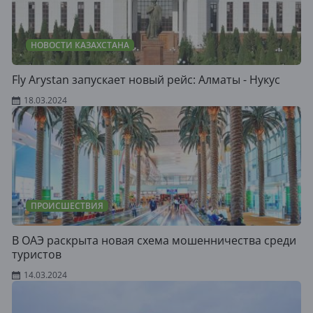
НОВОСТИ КАЗАХСТАНА
Fly Arystan запускает новый рейс: Алматы - Нукус
18.03.2024
ПРОИСШЕСТВИЯ
В ОАЭ раскрыта новая схема мошенничества среди
туристов
14.03.2024