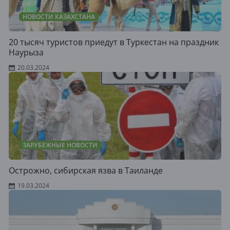
НОВОСТИ КАЗАХСТАНА
20 тысяч туристов приедут в Туркестан на праздник
Наурыза
20.03.2024
ЗАРУБЕЖНЫЕ НОВОСТИ
Острожно, сибирская язва в Таиланде
19.03.2024