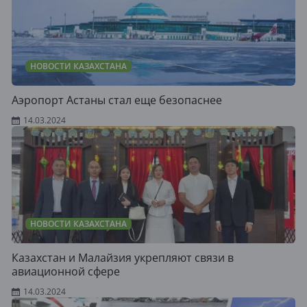
НОВОСТИ КАЗАХСТАНА
Аэропорт Астаны стал еще безопаснее
14.03.2024
НОВОСТИ КАЗАХСТАНА
Казахстан и Малайзия укрепляют связи в
авиационной сфере
14.03.2024