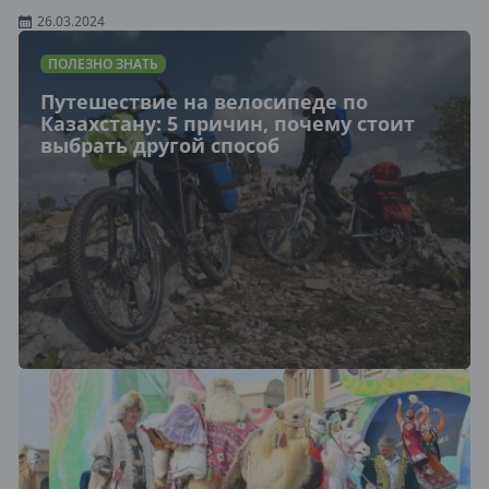
26.03.2024
ПОЛЕЗНО ЗНАТЬ
Путешествие на велосипеде по
Казахстану: 5 причин, почему стоит
выбрать другой способ