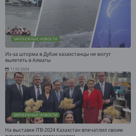
ЗАРУБЕЖНЫЕ НОВОСТИ
Из-за шторма в Дубае казахстанцы не могут
вылететь в Алматы
11.03.2024
ЗАРУБЕЖНЫЕ НОВОСТИ
На выставке ITB-2024 Казахстан впечатлил своим