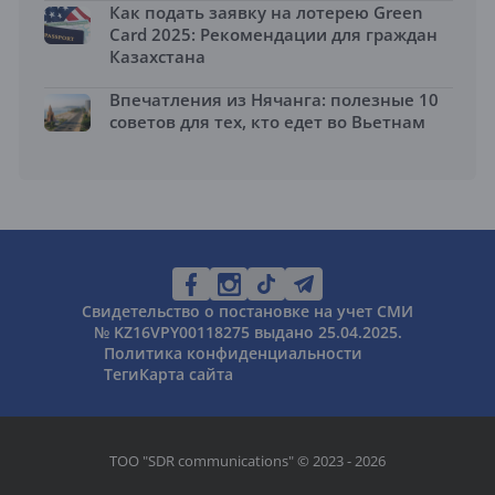
Как подать заявку на лотерею Green
Card 2025: Рекомендации для граждан
Казахстана
Впечатления из Нячанга: полезные 10
советов для тех, кто едет во Вьетнам
Свидетельство о постановке на учет СМИ
№ KZ16VPY00118275 выдано 25.04.2025.
Политика конфиденциальности
Теги
Карта сайта
ТОО "SDR communications" © 2023 - 2026