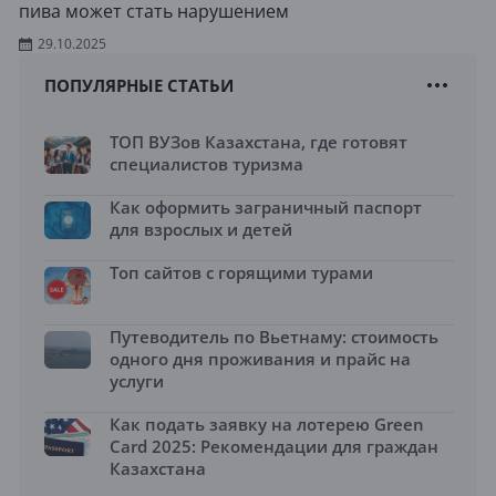
пива может стать нарушением
29.10.2025
ПОПУЛЯРНЫЕ СТАТЬИ
ТОП ВУЗов Казахстана, где готовят
специалистов туризма
Как оформить заграничный паспорт
для взрослых и детей
Топ сайтов с горящими турами
Путеводитель по Вьетнаму: стоимость
одного дня проживания и прайс на
услуги
Как подать заявку на лотерею Green
Card 2025: Рекомендации для граждан
Казахстана