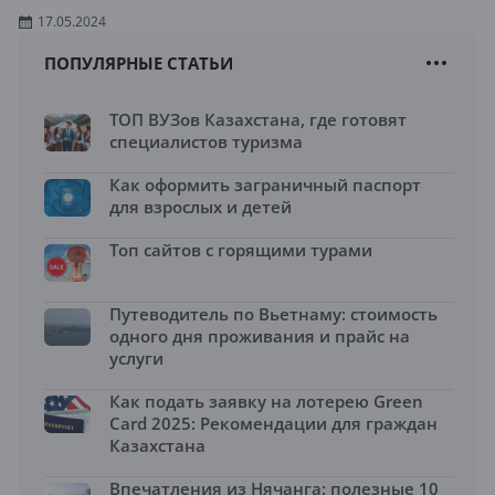
17.05.2024
ПОПУЛЯРНЫЕ СТАТЬИ
ТОП ВУЗов Казахстана, где готовят
специалистов туризма
Как оформить заграничный паспорт
для взрослых и детей
Топ сайтов с горящими турами
Путеводитель по Вьетнаму: стоимость
одного дня проживания и прайс на
услуги
Как подать заявку на лотерею Green
Card 2025: Рекомендации для граждан
Казахстана
Впечатления из Нячанга: полезные 10