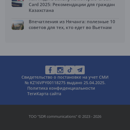
Card 2025: Рекомендации для граждан
Казахстана
Впечатления из Нячанга: полезные 10
советов для тех, кто едет во Вьетнам
Свидетельство о постановке на учет СМИ
№ KZ16VPY00118275 выдано 25.04.2025.
Политика конфиденциальности
Теги
Карта сайта
ТОО "SDR communications" © 2023 - 2026