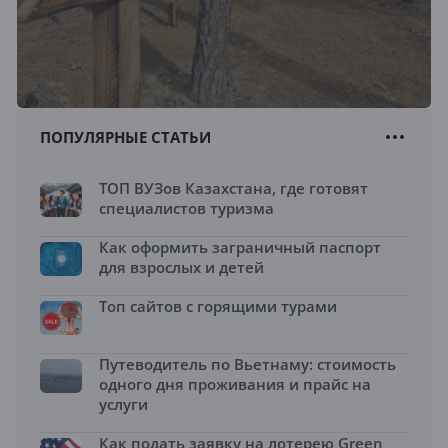
ПОПУЛЯРНЫЕ СТАТЬИ
ТОП ВУЗов Казахстана, где готовят
специалистов туризма
Как оформить заграничный паспорт
для взрослых и детей
Топ сайтов с горящими турами
Путеводитель по Вьетнаму: стоимость
одного дня проживания и прайс на
услуги
Как подать заявку на лотерею Green