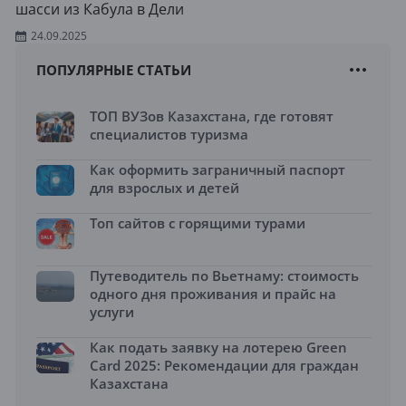
шасси из Кабула в Дели
24.09.2025
ПОПУЛЯРНЫЕ СТАТЬИ
ТОП ВУЗов Казахстана, где готовят
специалистов туризма
Как оформить заграничный паспорт
для взрослых и детей
Топ сайтов с горящими турами
Путеводитель по Вьетнаму: стоимость
одного дня проживания и прайс на
услуги
Как подать заявку на лотерею Green
Card 2025: Рекомендации для граждан
Казахстана