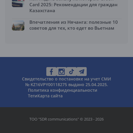
Card 2025: Рекомендации для граждан
Казахстана
Впечатления из Нячанга: полезные 10
советов для тех, кто едет во Вьетнам
Свидетельство о постановке на учет СМИ
№ KZ16VPY00118275 выдано 25.04.2025.
Политика конфиденциальности
Теги
Карта сайта
ТОО "SDR communications" © 2023 - 2026