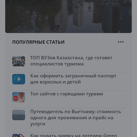
ПОПУЛЯРНЫЕ СТАТЬИ
ТОП ВУЗов Казахстана, где готовят
специалистов туризма
Как оформить заграничный паспорт
для взрослых и детей
Топ сайтов с горящими турами
Путеводитель по Вьетнаму: стоимость
одного дня проживания и прайс на
услуги
Как подать заявку на лотерею Green