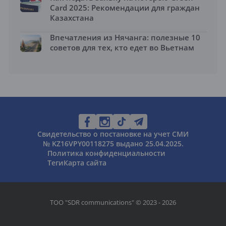
Card 2025: Рекомендации для граждан
Казахстана
Впечатления из Нячанга: полезные 10
советов для тех, кто едет во Вьетнам
Свидетельство о постановке на учет СМИ
№ KZ16VPY00118275 выдано 25.04.2025.
Политика конфиденциальности
Теги
Карта сайта
ТОО "SDR communications" © 2023 - 2026