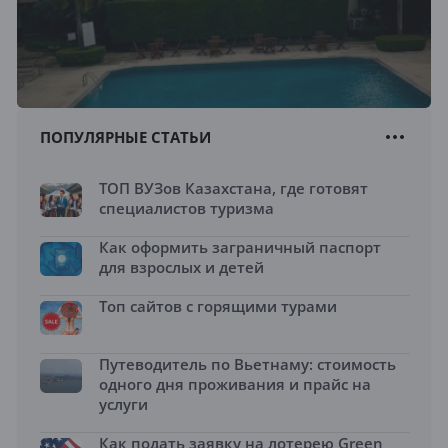
ПОПУЛЯРНЫЕ СТАТЬИ
ТОП ВУЗов Казахстана, где готовят
специалистов туризма
Как оформить заграничный паспорт
для взрослых и детей
Топ сайтов с горящими турами
Путеводитель по Вьетнаму: стоимость
одного дня проживания и прайс на
услуги
Как подать заявку на лотерею Green