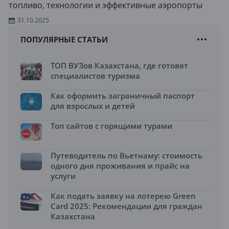
топливо, технологии и эффективные аэропорты
31.10.2025
ПОПУЛЯРНЫЕ СТАТЬИ
ТОП ВУЗов Казахстана, где готовят
специалистов туризма
Как оформить заграничный паспорт
для взрослых и детей
Топ сайтов с горящими турами
Путеводитель по Вьетнаму: стоимость
одного дня проживания и прайс на
услуги
Как подать заявку на лотерею Green
Card 2025: Рекомендации для граждан
Казахстана