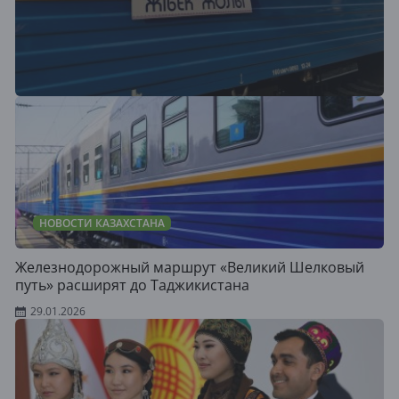
НОВОСТИ КАЗАХСТАНА
Железнодорожный маршрут «Великий Шелковый
путь» расширят до Таджикистана
29.01.2026