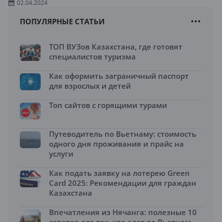
02.04.2024
ПОПУЛЯРНЫЕ СТАТЬИ
ТОП ВУЗов Казахстана, где готовят
специалистов туризма
Как оформить заграничный паспорт
для взрослых и детей
Топ сайтов с горящими турами
Путеводитель по Вьетнаму: стоимость
одного дня проживания и прайс на
услуги
Как подать заявку на лотерею Green
Card 2025: Рекомендации для граждан
Казахстана
Впечатления из Нячанга: полезные 10