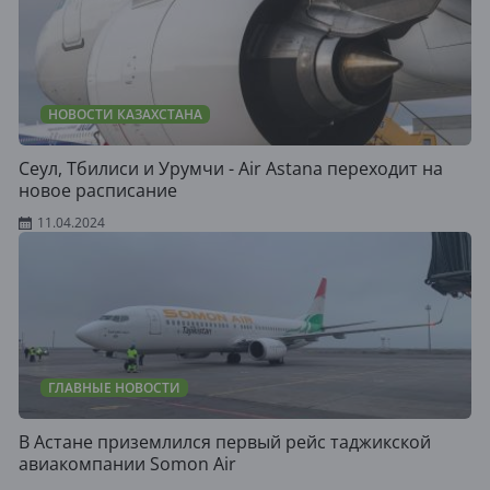
НОВОСТИ КАЗАХСТАНА
Сеул, Тбилиси и Урумчи - Air Astana переходит на
новое расписание
11.04.2024
ГЛАВНЫЕ НОВОСТИ
В Астане приземлился первый рейс таджикской
авиакомпании Somon Air