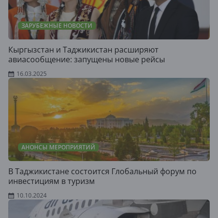
ЗАРУБЕЖНЫЕ НОВОСТИ
Кыргызстан и Таджикистан расширяют
авиасообщение: запущены новые рейсы
16.03.2025
АНОНСЫ МЕРОПРИЯТИЙ
В Таджикистане состоится Глобальный форум по
инвестициям в туризм
10.10.2024