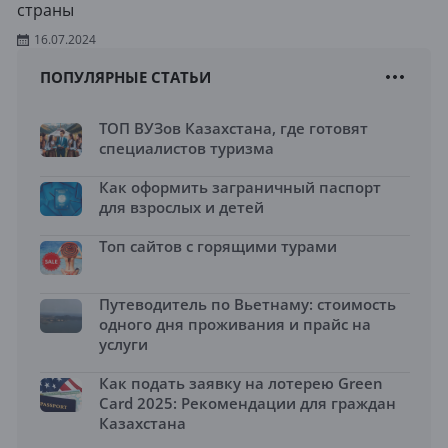
страны
16.07.2024
ПОПУЛЯРНЫЕ СТАТЬИ
ТОП ВУЗов Казахстана, где готовят
специалистов туризма
Как оформить заграничный паспорт
для взрослых и детей
Топ сайтов с горящими турами
Путеводитель по Вьетнаму: стоимость
одного дня проживания и прайс на
услуги
Как подать заявку на лотерею Green
Card 2025: Рекомендации для граждан
Казахстана