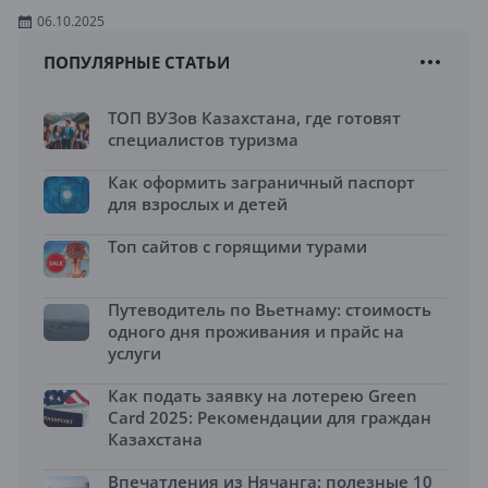
06.10.2025
ПОПУЛЯРНЫЕ СТАТЬИ
ТОП ВУЗов Казахстана, где готовят
специалистов туризма
Как оформить заграничный паспорт
для взрослых и детей
Топ сайтов с горящими турами
Путеводитель по Вьетнаму: стоимость
одного дня проживания и прайс на
услуги
Как подать заявку на лотерею Green
Card 2025: Рекомендации для граждан
Казахстана
Впечатления из Нячанга: полезные 10