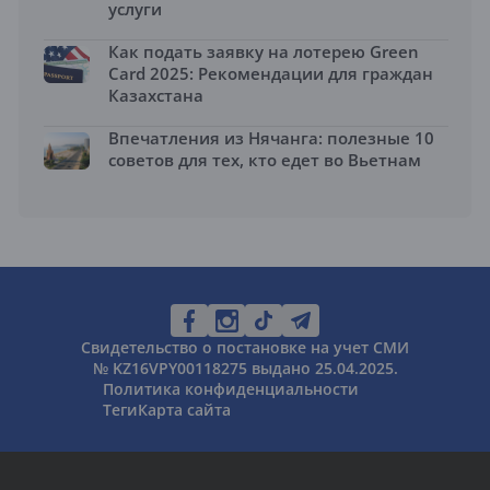
услуги
Как подать заявку на лотерею Green
Card 2025: Рекомендации для граждан
Казахстана
Впечатления из Нячанга: полезные 10
советов для тех, кто едет во Вьетнам
Свидетельство о постановке на учет СМИ
№ KZ16VPY00118275 выдано 25.04.2025.
Политика конфиденциальности
Теги
Карта сайта