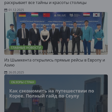
раскрывает все тайны и красоты столицы
01.12.2025
ГЛАВНЫЕ НОВОСТИ
Из Шымкента открылись прямые рейсы в Европу и
Азию
26.05.2025
ОБЗОРЫ СТРАН
Как сэкономить на путешествии по
Корее. Полный гайд по Сеулу