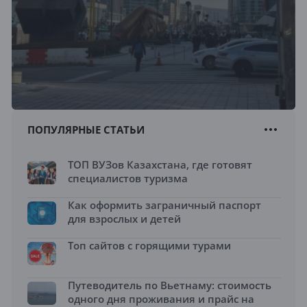
ПОПУЛЯРНЫЕ СТАТЬИ
ТОП ВУЗов Казахстана, где готовят
специалистов туризма
Как оформить заграничный паспорт
для взрослых и детей
Топ сайтов с горящими турами
Путеводитель по Вьетнаму: стоимость
одного дня проживания и прайс на