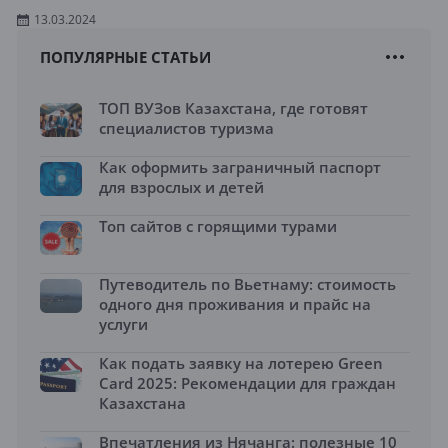
13.03.2024
ПОПУЛЯРНЫЕ СТАТЬИ
ТОП ВУЗов Казахстана, где готовят
специалистов туризма
Как оформить заграничный паспорт
для взрослых и детей
Топ сайтов с горящими турами
Путеводитель по Вьетнаму: стоимость
одного дня проживания и прайс на
услуги
Как подать заявку на лотерею Green
Card 2025: Рекомендации для граждан
Казахстана
Впечатления из Нячанга: полезные 10