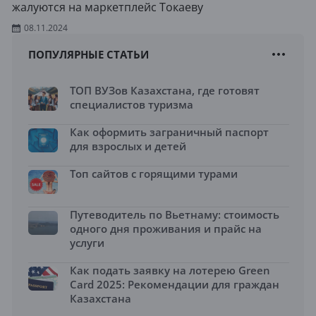
жалуются на маркетплейс Токаеву
08.11.2024
ПОПУЛЯРНЫЕ СТАТЬИ
ТОП ВУЗов Казахстана, где готовят
специалистов туризма
Как оформить заграничный паспорт
для взрослых и детей
Топ сайтов с горящими турами
Путеводитель по Вьетнаму: стоимость
одного дня проживания и прайс на
услуги
Как подать заявку на лотерею Green
Card 2025: Рекомендации для граждан
Казахстана