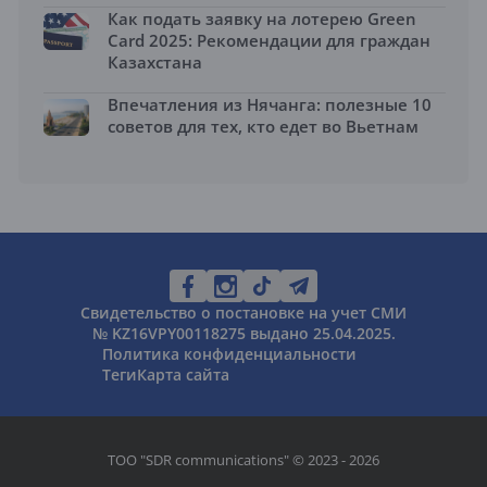
Как подать заявку на лотерею Green
Card 2025: Рекомендации для граждан
Казахстана
Впечатления из Нячанга: полезные 10
советов для тех, кто едет во Вьетнам
Свидетельство о постановке на учет СМИ
№ KZ16VPY00118275 выдано 25.04.2025.
Политика конфиденциальности
Теги
Карта сайта
ТОО "SDR communications" © 2023 - 2026