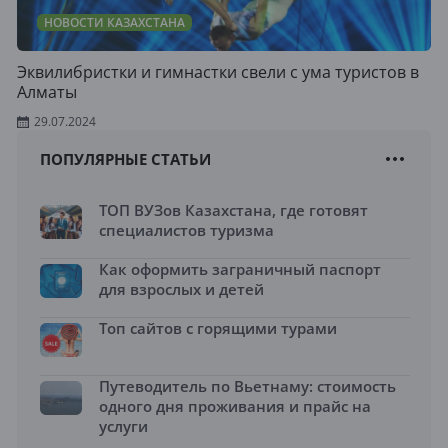
НОВОСТИ КАЗАХСТАНА
Эквилибристки и гимнастки свели с ума туристов в
Алматы
29.07.2024
ПОПУЛЯРНЫЕ СТАТЬИ
ТОП ВУЗов Казахстана, где готовят
специалистов туризма
Как оформить заграничный паспорт
для взрослых и детей
Топ сайтов с горящими турами
Путеводитель по Вьетнаму: стоимость
одного дня проживания и прайс на
услуги